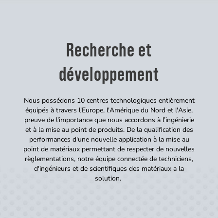
Recherche et
développement
Nous possédons 10 centres technologiques entièrement
équipés à travers l'Europe, l'Amérique du Nord et l'Asie,
preuve de l'importance que nous accordons à l’ingénierie
et à la mise au point de produits. De la qualification des
performances d'une nouvelle application à la mise au
point de matériaux permettant de respecter de nouvelles
règlementations, notre équipe connectée de techniciens,
d'ingénieurs et de scientifiques des matériaux a la
solution.