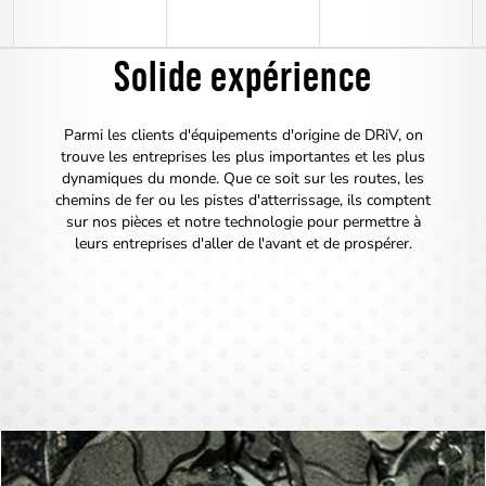
utilitaires
Solide expérience
Parmi les clients d'équipements d'origine de DRiV, on
trouve les entreprises les plus importantes et les plus
dynamiques du monde. Que ce soit sur les routes, les
chemins de fer ou les pistes d'atterrissage, ils comptent
sur nos pièces et notre technologie pour permettre à
leurs entreprises d'aller de l'avant et de prospérer.