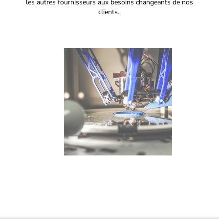
les autres fournisseurs aux besoins changeants de nos
clients.