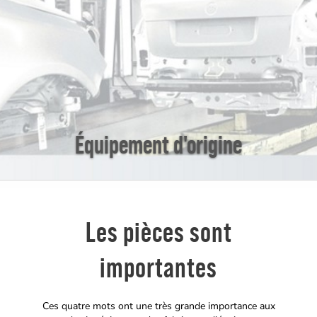
Équipement d'origine
Les pièces sont
importantes
Ces quatre mots ont une très grande importance aux