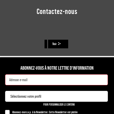
Contactez-nous
Voir
ABONNEZ-VOUS À NOTRE LETTRE D'INFORMATION
POUR PERSONNALISER LE CONTENU
Abonnez-moi s.v.p. à la Newsletter. Cette Newsletter est pistée