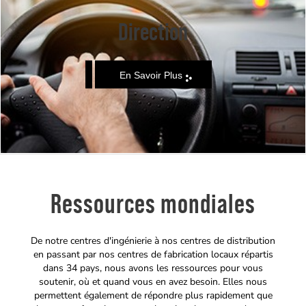
Direction
En Savoir Plus
Ressources mondiales
De notre centres d'ingénierie à nos centres de distribution
en passant par nos centres de fabrication locaux répartis
dans 34 pays, nous avons les ressources pour vous
soutenir, où et quand vous en avez besoin. Elles nous
permettent également de répondre plus rapidement que