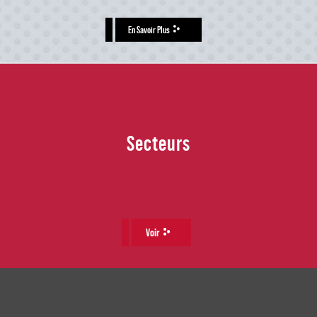
En Savoir Plus
Secteurs
Voir