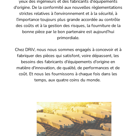
yeux des ingénieurs et des fabricants d'équipements
d'origine. De la conformité aux nouvelles règlementations
strictes relatives à l'environnement et à la sécurité, à
l'importance toujours plus grande accordée au contrôle
des coûts et à la gestion des risques, la fourniture de la
bonne pièce par le bon partenaire est aujourd’hui
primordiale.
Chez DRiV, nous nous sommes engagés à concevoir et à
fabriquer des pièces qui satisfont, voire dépassent, les
besoins des fabricants d'équipements d'origine en
matière d'innovation, de qualité, de performances et de
coût. Et nous les fournissons à chaque fois dans les
temps, aux quatre coins du monde.