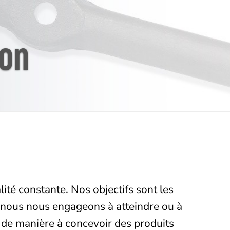
ion
ité constante. Nos objectifs sont les
Et nous nous engageons à atteindre ou à
e de manière à concevoir des produits