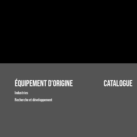
ÉQUIPEMENT D'ORIGINE
CATALOGUE
Industries
Recherche et développement