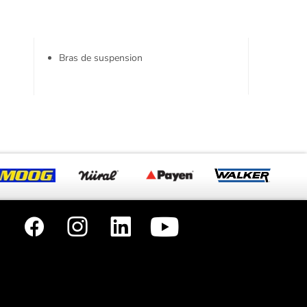
Bras de suspension