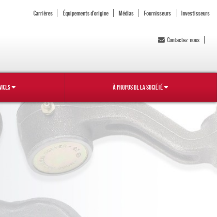
Carrières
Équipements d'origine
Médias
Fournisseurs
Investisseurs
Contactez-nous
VICES
À PROPOS DE LA SOCIÉTÉ