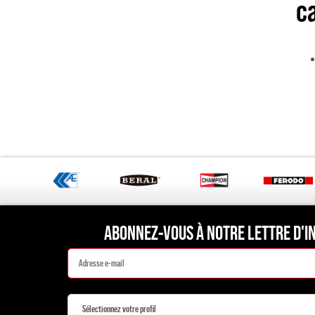
ca
ABONNEZ-VOUS À NOTRE LETTRE D'I