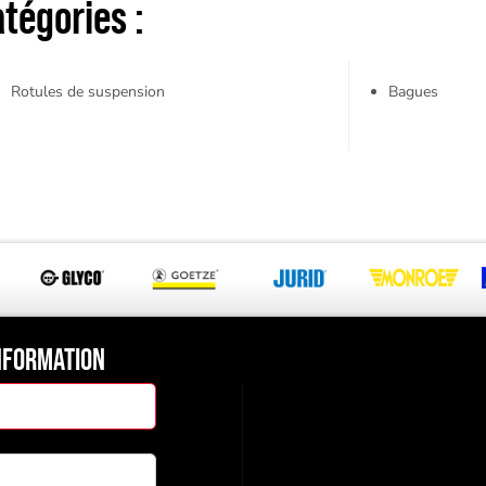
tégories :
Rotules de suspension
Bagues
NFORMATION