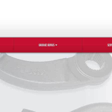
GARAGE GURUS
SER