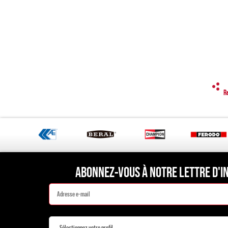
R
ABONNEZ-VOUS À NOTRE LETTRE D'I