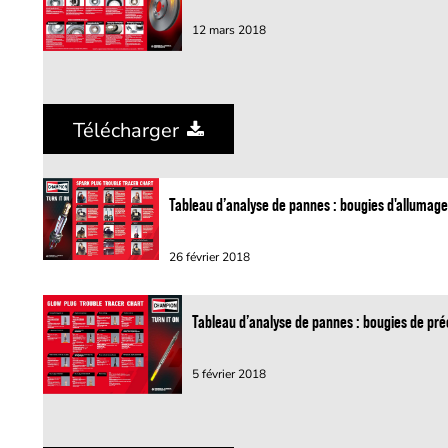
12 mars 2018
Télécharger
Tableau d’analyse de pannes : bougies d'allumag
26 février 2018
Tableau d’analyse de pannes : bougies de pr
5 février 2018