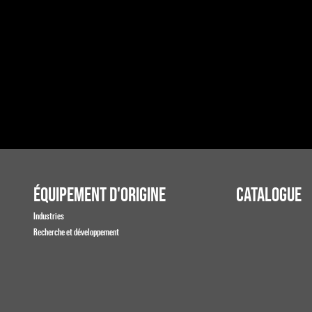
ÉQUIPEMENT D'ORIGINE
CATALOGUE
Industries
Recherche et développement