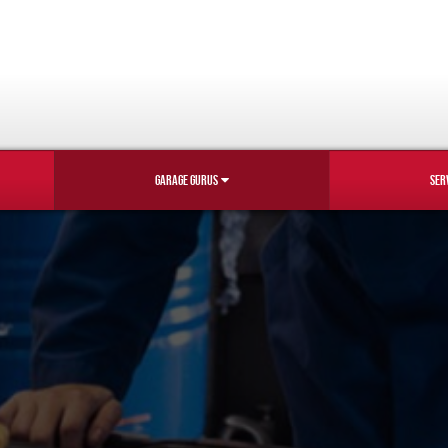
GARAGE GURUS
SER