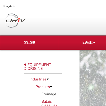
Français
CATALOGUE
MARQUES
ÉQUIPEMENT
D'ORIGINE
Industries
Produits
Freinage
Balais
d'essuie-