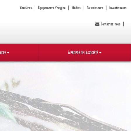
Carrières
Équipements d'origine
Médias
Fournisseurs
Investisseurs
Contactez-nous
VICES
À PROPOS DE LA SOCIÉTÉ