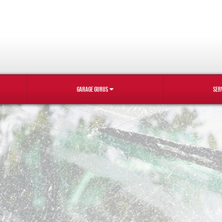
GARAGE GURUS
SER