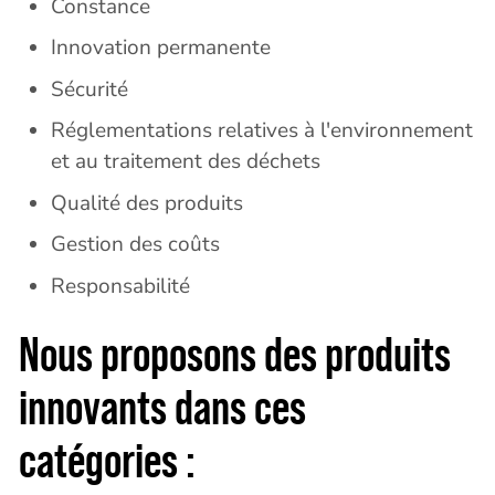
Constance
Innovation permanente
Sécurité
Réglementations relatives à l'environnement
et au traitement des déchets
Qualité des produits
Gestion des coûts
Responsabilité
Nous proposons des produits
innovants dans ces
catégories :