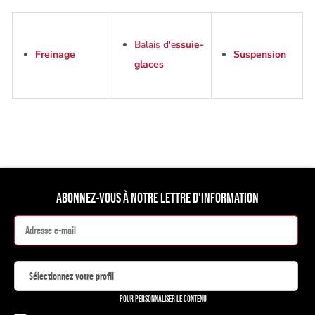
Balais d'e
ssuie-
Freinage
Suspension
glaces
ABONNEZ-VOUS À NOTRE LETTRE D'INFORMATION
POUR PERSONNALISER LE CONTENU