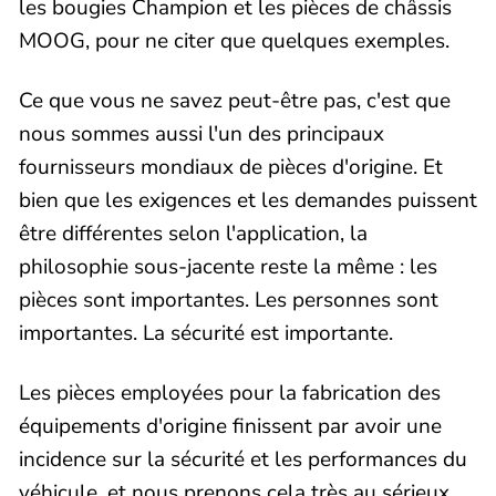
les bougies Champion et les pièces de châssis
MOOG, pour ne citer que quelques exemples.
Ce que vous ne savez peut-être pas, c'est que
nous sommes aussi l'un des principaux
fournisseurs mondiaux de pièces d'origine. Et
bien que les exigences et les demandes puissent
être différentes selon l'application, la
philosophie sous-jacente reste la même : les
pièces sont importantes. Les personnes sont
importantes. La sécurité est importante.
Les pièces employées pour la fabrication des
équipements d'origine finissent par avoir une
incidence sur la sécurité et les performances du
véhicule, et nous prenons cela très au sérieux.