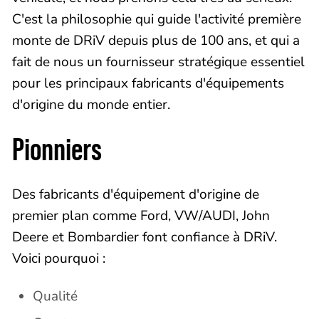
C'est la philosophie qui guide l'activité première
monte de DRiV depuis plus de 100 ans, et qui a
fait de nous un fournisseur stratégique essentiel
pour les principaux fabricants d'équipements
d'origine du monde entier.
Pionniers
Des fabricants d'équipement d'origine de
premier plan comme Ford, VW/AUDI, John
Deere et Bombardier font confiance à DRiV.
Voici pourquoi :
Qualité