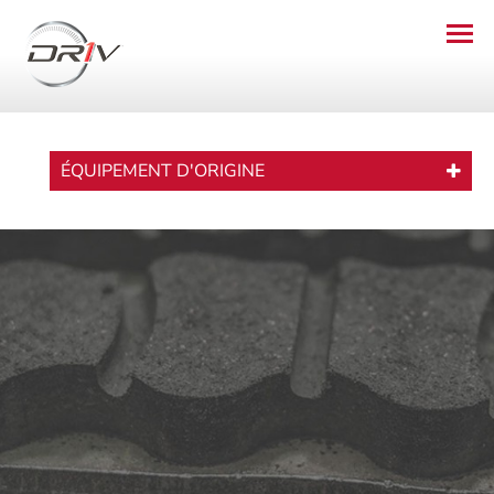
ÉQUIPEMENT D'ORIGINE