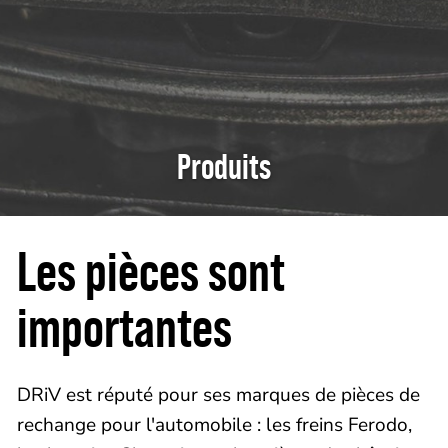
Produits
Les pièces sont
importantes
DRiV est réputé pour ses marques de pièces de
rechange pour l'automobile : les freins Ferodo,