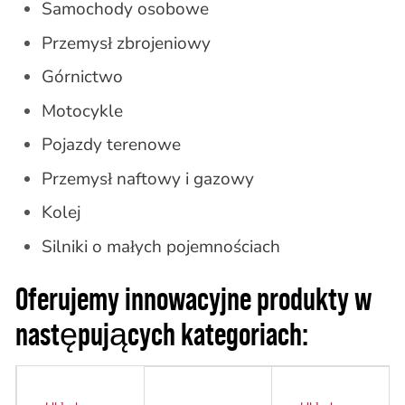
Samochody osobowe
Przemysł zbrojeniowy
Górnictwo
Motocykle
Pojazdy terenowe
Przemysł naftowy i gazowy
Kolej
Silniki o małych pojemnościach
Oferujemy innowacyjne produkty w
następujących kategoriach: