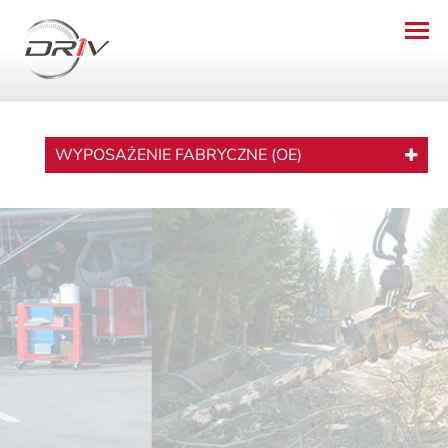
WYPOSAŻENIE FABRYCZNE (OE)