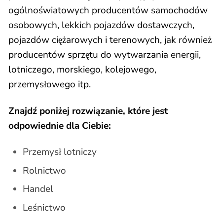
ogólnoświatowych producentów samochodów
osobowych, lekkich pojazdów dostawczych,
pojazdów ciężarowych i terenowych, jak również
producentów sprzętu do wytwarzania energii,
lotniczego, morskiego, kolejowego,
przemysłowego itp.
Znajdź poniżej rozwiązanie, które jest
odpowiednie dla Ciebie:
Przemysł lotniczy
Rolnictwo
Handel
Leśnictwo