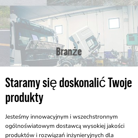
Branże
Staramy się doskonalić Twoje
produkty
Jesteśmy innowacyjnym i wszechstronnym
ogólnoświatowym dostawcą wysokiej jakości
produktów i rozwiązań inżynieryjnych dla