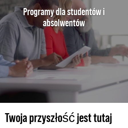
Programy dla studentów i
absolwentów
Twoja przyszłość jest tutaj