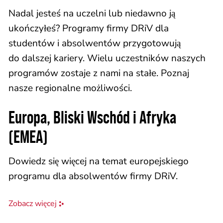
Nadal jesteś na uczelni lub niedawno ją
ukończyłeś? Programy firmy DRiV dla
studentów i absolwentów przygotowują
do dalszej kariery. Wielu uczestników naszych
programów zostaje z nami na stałe. Poznaj
nasze regionalne możliwości.
Europa, Bliski Wschód i Afryka
(EMEA)
Dowiedz się więcej na temat europejskiego
programu dla absolwentów firmy DRiV.
Zobacz więcej