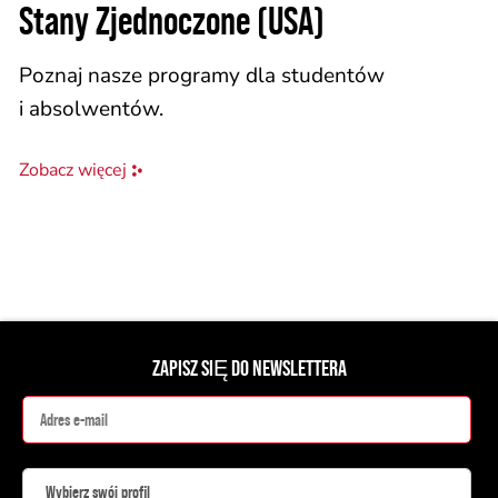
Stany Zjednoczone (USA)
Poznaj nasze programy dla studentów
i absolwentów.
Zobacz więcej
ZAPISZ SIĘ DO NEWSLETTERA