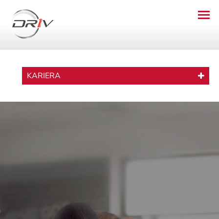
KARIERA