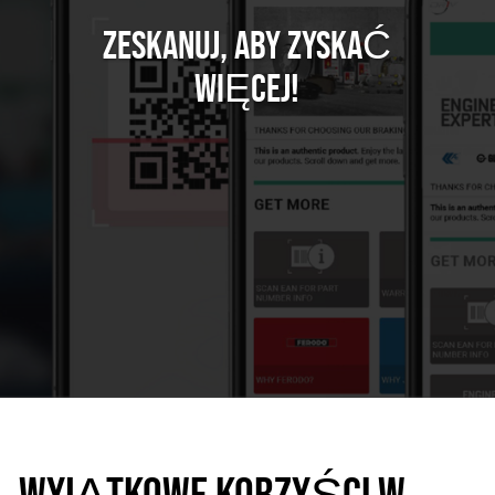
ZESKANUJ, ABY ZYSKAĆ
WIĘCEJ!