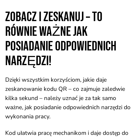
ZOBACZ I ZESKANUJ – TO
RÓWNIE WAŻNE JAK
POSIADANIE ODPOWIEDNICH
NARZĘDZI!
Dzięki wszystkim korzyściom, jakie daje
zeskanowanie kodu QR – co zajmuje zaledwie
kilka sekund – należy uznać je za tak samo
ważne, jak posiadanie odpowiednich narzędzi do
wykonania pracy.
Kod ułatwia pracę mechanikom i daje dostęp do