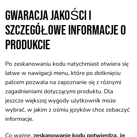
GWARACJA JAKOŚCI I
SZCZEGÓŁOWE INFORMACJE O
PRODUKCIE
Po zeskanowaniu kodu natychmiast otwiera się
łatwe w nawigacji menu, które po dotknięciu
palcem pozwala na zapoznanie się z różnymi
zagadnieniami dotyczącymi produktu. Dla
jeszcze większej wygody użytkownik może
wybrać, w jakim z ośmiu języków chce zobaczyć
informacje.
Co ważne,
zeskanowanie kodu potwierdza, że