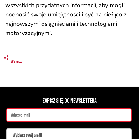
wszystkich przydatnych informacji, aby mogli
podnosić swoje umiejętności i być na bieżąco z
najnowszymi osiągnięciami i technologiami
motoryzacyjnymi.
Wstecz
ZAPISZ SIĘ DO NEWSLETTERA