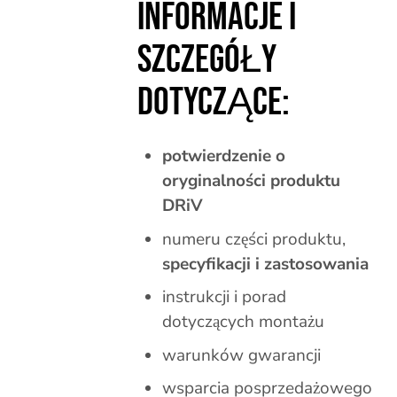
INFORMACJE I
SZCZEGÓŁY
DOTYCZĄCE:
potwierdzenie o
oryginalności produktu
DRiV
numeru części produktu,
specyfikacji i zastosowania
instrukcji i porad
dotyczących montażu
warunków gwarancji
wsparcia posprzedażowego