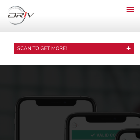
SCAN TO GET MORE!