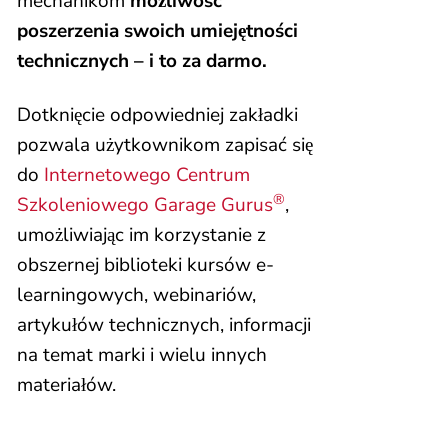
mechanikom
możliwość
poszerzenia swoich umiejętności
technicznych – i to za darmo.
Dotknięcie odpowiedniej zakładki
pozwala użytkownikom zapisać się
do
Internetowego Centrum
®
Szkoleniowego Garage Gurus
,
umożliwiając im korzystanie z
obszernej biblioteki kursów e-
learningowych, webinariów,
artykułów technicznych, informacji
na temat marki i wielu innych
materiałów.