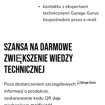
kontaktu z ekspertami
technicznymi Garage Gurus
bezpośrednio przez e-mail
SZANSA NA DARMOWE
ZWIĘKSZENIE WIEDZY
TECHNICZNEJ
Poza dostarczeniem szczegółowych
informacji o produkcie,
zeskanowanie kodu QR daje