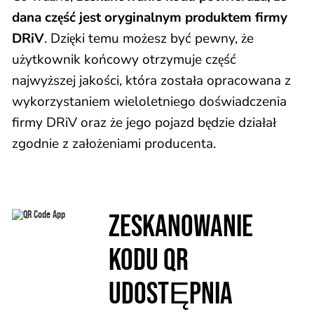
dana część jest oryginalnym produktem firmy
DRiV
. Dzięki temu możesz być pewny, że
użytkownik końcowy otrzymuje część
najwyższej jakości, która została opracowana z
wykorzystaniem wieloletniego doświadczenia
firmy DRiV oraz że jego pojazd będzie działał
zgodnie z założeniami producenta.
ZESKANOWANIE
KODU QR
UDOSTĘPNIA