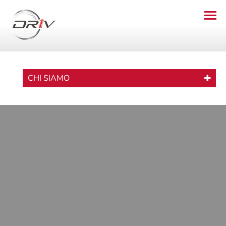
CHI SIAMO