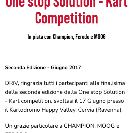
One stop Solution - Kart
Competition
In pista con Champion, Ferodo e MOOG
Seconda Edizione - Giugno 2017
DRiV, ringrazia tutti i partecipanti alla finalisima
della seconda edizione della One stop Solution
- Kart competition, svoltasi il 17 Giugno presso
il Kartodromo Happy Valley, Cervia (Ravenna).
Un grazie particolare a CHAMPION, MOOG e