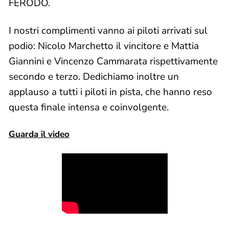
FERODO.
I nostri complimenti vanno ai piloti arrivati sul
podio: Nicolo Marchetto il vincitore e Mattia
Giannini e Vincenzo Cammarata rispettivamente
secondo e terzo. Dedichiamo inoltre un
applauso a tutti i piloti in pista, che hanno reso
questa finale intensa e coinvolgente.
Guarda il video