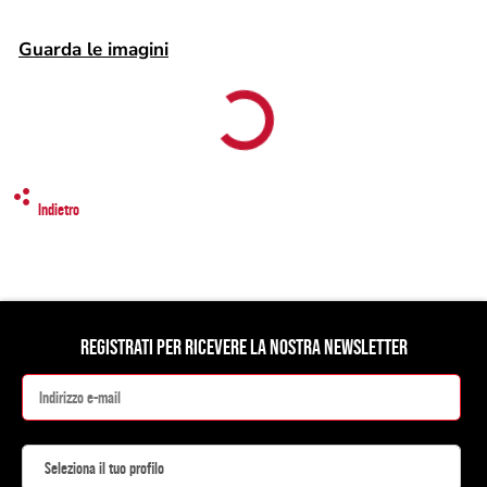
Guarda le imagini
Indietro
REGISTRATI PER RICEVERE LA NOSTRA NEWSLETTER