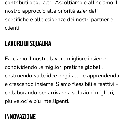
contributi degli altri. Ascoltiamo e allineiamo il
nostro approccio alle priorità aziendali
specifiche e alle esigenze dei nostri partner e
clienti.
LAVORO DI SQUADRA
Facciamo il nostro lavoro migliore insieme –
condividendo le migliori pratiche globali,
costruendo sulle idee degli altri e apprendendo
e crescendo insieme. Siamo flessibili e reattivi –
collaborando per arrivare a soluzioni migliori,
più veloci e più intelligenti.
INNOVAZIONE