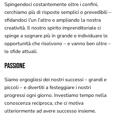
Spingendoci costantemente oltre i confini,
cerchiamo più di risposte semplici o prevedibili –
sfidandoci l'un l'altro e ampliando la nostra
creatività. Il nostro spirito imprenditoriale ci
spinge a sognare più in grande e individuare le
opportunità che risolvono – e vanno ben oltre –
le sfide attuali.
PASSIONE
Siamo orgogliosi dei nostri successi – grandi e
piccoli – e divertiti a festeggiare i nostri
progressi ogni giorno. Investiamo tempo nella
conoscenza reciproca, che ci motiva
ulteriormente ad avere successo insieme.