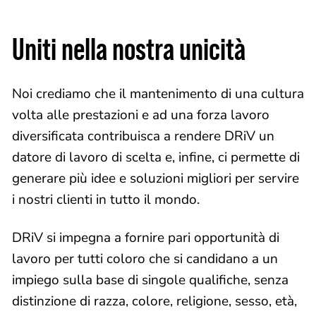
Uniti nella nostra unicità
Noi crediamo che il mantenimento di una cultura
volta alle prestazioni e ad una forza lavoro
diversificata contribuisca a rendere DRiV un
datore di lavoro di scelta e, infine, ci permette di
generare più idee e soluzioni migliori per servire
i nostri clienti in tutto il mondo.
DRiV si impegna a fornire pari opportunità di
lavoro per tutti coloro che si candidano a un
impiego sulla base di singole qualifiche, senza
distinzione di razza, colore, religione, sesso, età,