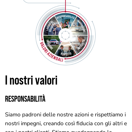
I nostri valori
RESPONSABILITÀ
Siamo padroni delle nostre azioni e rispettiamo i
nostri impegni, creando così fiducia con gli altri e