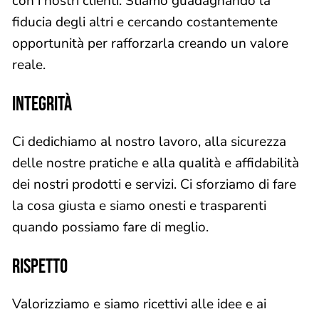
con i nostri clienti. Stiamo guadagnando la
fiducia degli altri e cercando costantemente
opportunità per rafforzarla creando un valore
reale.
INTEGRITÀ
Ci dedichiamo al nostro lavoro, alla sicurezza
delle nostre pratiche e alla qualità e affidabilità
dei nostri prodotti e servizi. Ci sforziamo di fare
la cosa giusta e siamo onesti e trasparenti
quando possiamo fare di meglio.
RISPETTO
Valorizziamo e siamo ricettivi alle idee e ai