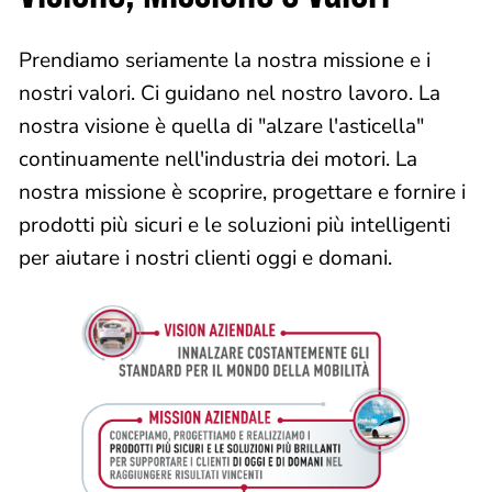
Prendiamo seriamente la nostra missione e i
nostri valori. Ci guidano nel nostro lavoro. La
nostra visione è quella di "alzare l'asticella"
continuamente nell'industria dei motori. La
nostra missione è scoprire, progettare e fornire i
prodotti più sicuri e le soluzioni più intelligenti
per aiutare i nostri clienti oggi e domani.