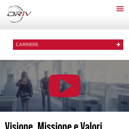
CARRIERE
Visione, Missione e Valori