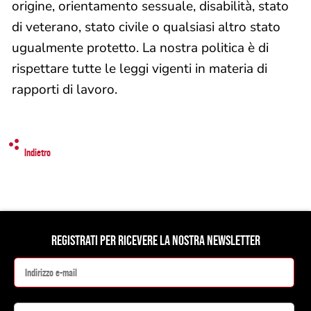
origine, orientamento sessuale, disabilità, stato
di veterano, stato civile o qualsiasi altro stato
ugualmente protetto. La nostra politica è di
rispettare tutte le leggi vigenti in materia di
rapporti di lavoro.
Indietro
REGISTRATI PER RICEVERE LA NOSTRA NEWSLETTER