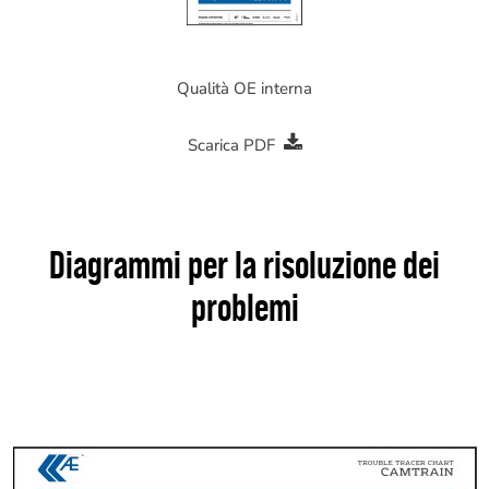
Qualità OE interna
Scarica PDF
Diagrammi per la risoluzione dei
problemi