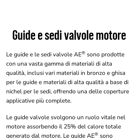
Guide e sedi valvole motore
®
Le guide e le sedi valvole AE
sono prodotte
con una vasta gamma di materiali di alta
qualità, inclusi vari materiali in bronzo e ghisa
per le guide e materiali di alta qualità a base di
nichel per le sedi, offrendo una delle coperture
applicative più complete.
Le guide valvole svolgono un ruolo vitale nel
motore assorbendo il 25% del calore totale
®
generato dal motore. Le guide AE
sono