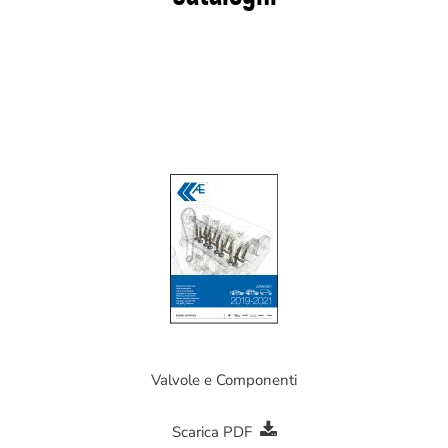
Valvole e Componenti
Scarica PDF