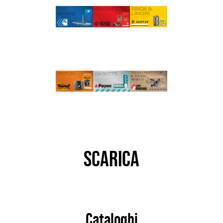
SCARICA
Cataloghi