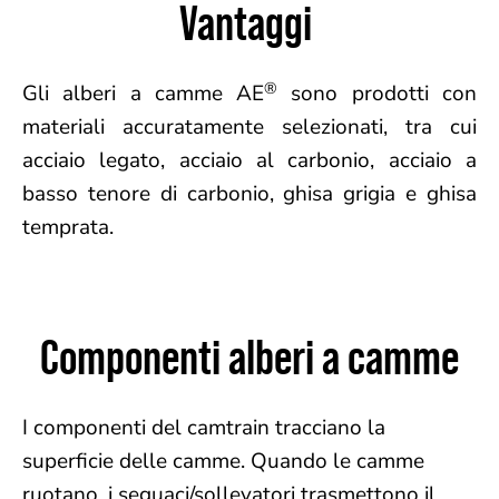
Vantaggi
®
Gli alberi a camme AE
sono prodotti con
materiali accuratamente selezionati, tra cui
acciaio legato, acciaio al carbonio, acciaio a
basso tenore di carbonio, ghisa grigia e ghisa
temprata.
Componenti alberi a camme
I componenti del camtrain tracciano la
superficie delle camme. Quando le camme
ruotano, i seguaci/sollevatori trasmettono il