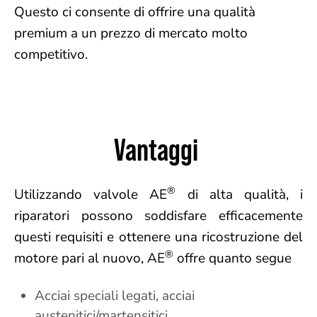
Questo ci consente di offrire una qualità
premium a un prezzo di mercato molto
competitivo.
Vantaggi
®
Utilizzando valvole AE
di alta qualità, i
riparatori possono soddisfare efficacemente
questi requisiti e ottenere una ricostruzione del
®
motore pari al nuovo, AE
offre quanto segue
Acciai speciali legati, acciai
austenitici/martensitici