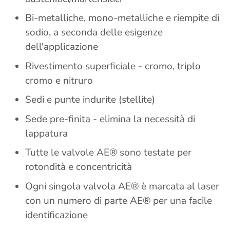
Bi-metalliche, mono-metalliche e riempite di
sodio, a seconda delle esigenze
dell'applicazione
Rivestimento superficiale - cromo, triplo
cromo e nitruro
Sedi e punte indurite (stellite)
Sede pre-finita - elimina la necessità di
lappatura
Tutte le valvole AE® sono testate per
rotondità e concentricità
Ogni singola valvola AE® è marcata al laser
con un numero di parte AE® per una facile
identificazione