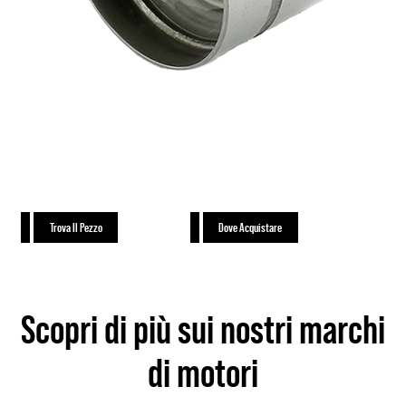
Trova Il Pezzo
Dove Acquistare
Scopri di più sui nostri marchi
di motori