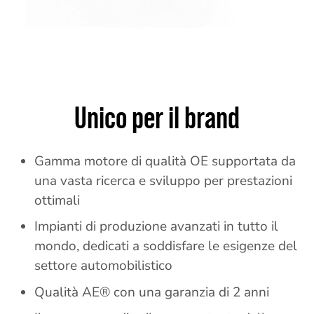
Unico per il brand
Gamma motore di qualità OE supportata da
una vasta ricerca e sviluppo per prestazioni
ottimali
Impianti di produzione avanzati in tutto il
mondo, dedicati a soddisfare le esigenze del
settore automobilistico
Qualità AE® con una garanzia di 2 anni