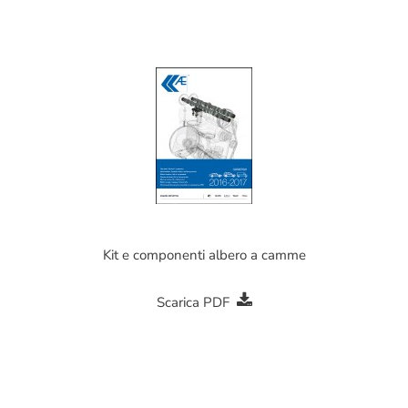
Kit e componenti albero a camme
Scarica PDF