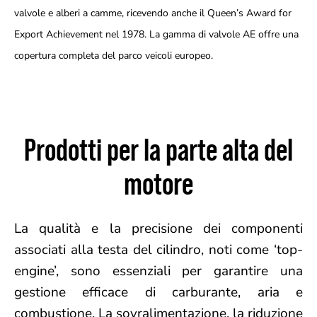
valvole e alberi a camme, ricevendo anche il Queen’s Award for
Export Achievement nel 1978. La gamma di valvole AE offre una
copertura completa del parco veicoli europeo.
Prodotti per la parte alta del
motore
La qualità e la precisione dei componenti
associati alla testa del cilindro, noti come ‘top-
engine’, sono essenziali per garantire una
gestione efficace di carburante, aria e
combustione. La sovralimentazione, la riduzione