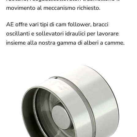
movimento al meccanismo richiesto.
AE offre vari tipi di cam follower, bracci
oscillanti e sollevatori idraulici per lavorare
insieme alla nostra gamma di alberi a camme.