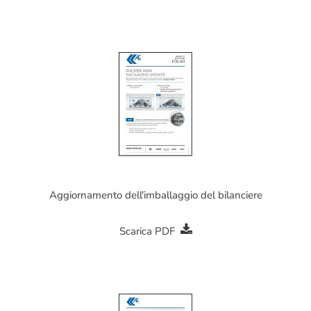
Aggiornamento dell'imballaggio del bilanciere
Scarica PDF