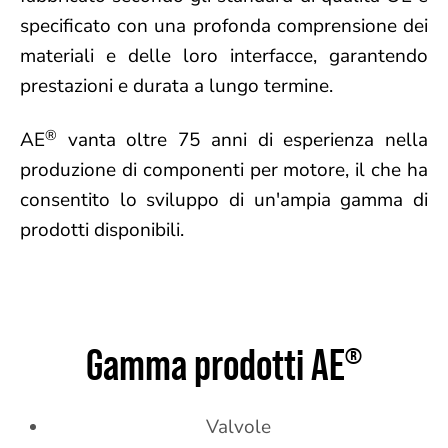
specificato con una profonda comprensione dei
materiali e delle loro interfacce, garantendo
prestazioni e durata a lungo termine.
®
AE
vanta oltre 75 anni di esperienza nella
produzione di componenti per motore, il che ha
consentito lo sviluppo di un'ampia gamma di
prodotti disponibili.
Gamma prodotti AE
®
Valvole