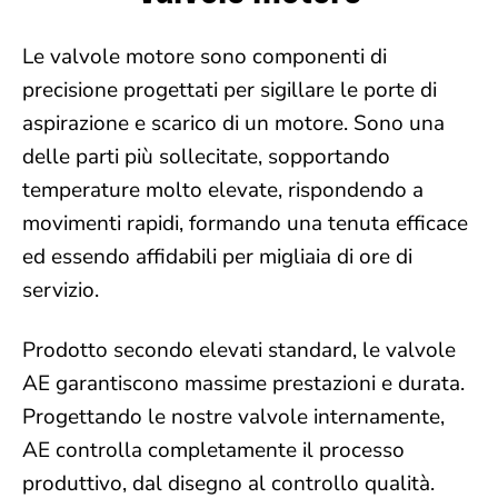
Le valvole motore sono componenti di
precisione progettati per sigillare le porte di
aspirazione e scarico di un motore. Sono una
delle parti più sollecitate, sopportando
temperature molto elevate, rispondendo a
movimenti rapidi, formando una tenuta efficace
ed essendo affidabili per migliaia di ore di
servizio.
Prodotto secondo elevati standard, le valvole
AE garantiscono massime prestazioni e durata.
Progettando le nostre valvole internamente,
AE controlla completamente il processo
produttivo, dal disegno al controllo qualità.