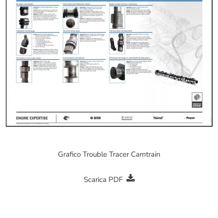
Grafico Trouble Tracer Camtrain
Scarica PDF