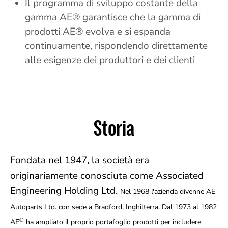
Il programma di sviluppo costante della
gamma AE® garantisce che la gamma di
prodotti AE® evolva e si espanda
continuamente, rispondendo direttamente
alle esigenze dei produttori e dei clienti
Storia
Fondata nel 1947, la società era
originariamente conosciuta come Associated
Engineering Holding Ltd.
Nel 1968 l'azienda divenne AE
Autoparts Ltd. con sede a Bradford, Inghilterra. Dal 1973 al 1982
®
AE
ha ampliato il proprio portafoglio prodotti per includere