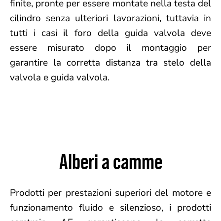
finite, pronte per essere montate nella testa del
cilindro senza ulteriori lavorazioni, tuttavia in
tutti i casi il foro della guida valvola deve
essere misurato dopo il montaggio per
garantire la corretta distanza tra stelo della
valvola e guida valvola.
Alberi a camme
Prodotti per prestazioni superiori del motore e
funzionamento fluido e silenzioso, i prodotti