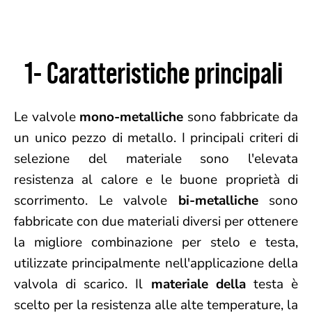
1- Caratteristiche principali
Le valvole
mono-metalliche
sono fabbricate da
un unico pezzo di metallo. I principali criteri di
selezione del materiale sono l'elevata
resistenza al calore e le buone proprietà di
scorrimento. Le valvole
bi-metalliche
sono
fabbricate con due materiali diversi per ottenere
la migliore combinazione per stelo e testa,
utilizzate principalmente nell'applicazione della
valvola di scarico. Il
materiale della
testa è
scelto per la resistenza alle alte temperature, la