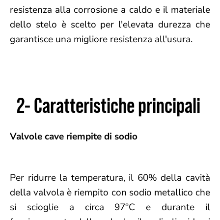
resistenza alla corrosione a caldo e il materiale
dello stelo è scelto per l'elevata durezza che
garantisce una migliore resistenza all'usura.
2- Caratteristiche principali
Valvole cave riempite di sodio
Per ridurre la temperatura, il 60% della cavità
della valvola è riempito con sodio metallico che
si scioglie a circa 97°C e durante il