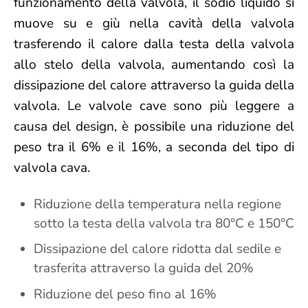
funzionamento della valvola, il sodio liquido si
muove su e giù nella cavità della valvola
trasferendo il calore dalla testa della valvola
allo stelo della valvola, aumentando così la
dissipazione del calore attraverso la guida della
valvola. Le valvole cave sono più leggere a
causa del design, è possibile una riduzione del
peso tra il 6% e il 16%, a seconda del tipo di
valvola cava.
Riduzione della temperatura nella regione
sotto la testa della valvola tra 80°C e 150°C
Dissipazione del calore ridotta dal sedile e
trasferita attraverso la guida del 20%
Riduzione del peso fino al 16%