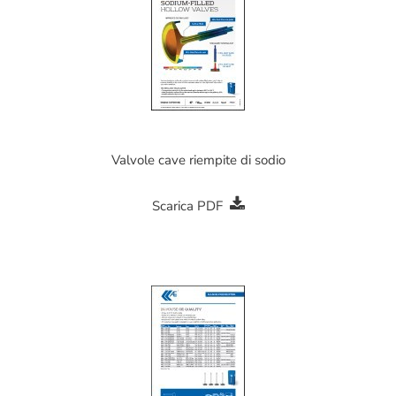
Valvole cave riempite di sodio
Scarica PDF