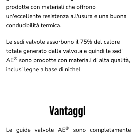
prodotte con materiali che offrono
un'eccellente resistenza all'usura e una buona
conducibilità termica.
Le sedi valvole assorbono il 75% del calore
totale generato dalla valvola e quindi le sedi
®
AE
sono prodotte con materiali di alta qualità,
inclusi leghe a base di nichel.
Vantaggi
®
Le guide valvole AE
sono completamente