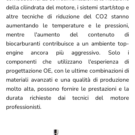
della cilindrata del motore, i sistemi start/stop e
altre tecniche di riduzione del CO2 stanno
aumentando le temperature e le pressioni,
mentre l'aumento del contenuto di
biocarburanti contribuisce a un ambiente top-
engine ancora più aggressivo. Solo i
componenti che utilizzano l'esperienza di
progettazione OE, con le ultime combinazioni di
materiali avanzati e una qualità di produzione
molto alta, possono fornire le prestazioni e la
durata richieste dai tecnici del motore
professionisti.