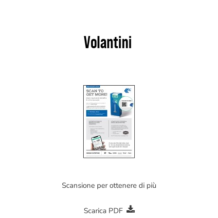
Volantini
Scansione per ottenere di più
Scarica PDF