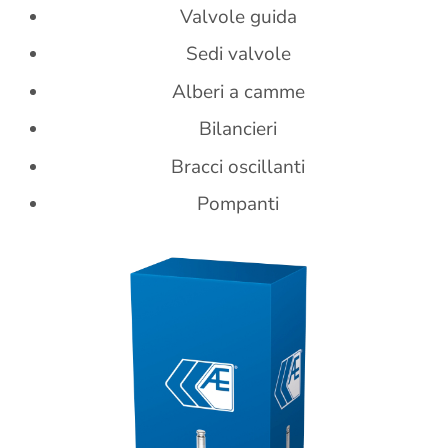
Valvole guida
Sedi valvole
Alberi a camme
Bilancieri
Bracci oscillanti
Pompanti