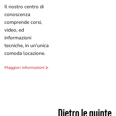
Il nostro centro di
conoscenza
comprende corsi,
video, ed
informazioni
tecniche, in un'unica
comoda locazione.
Maggiori informazioni
Dietro le quinte