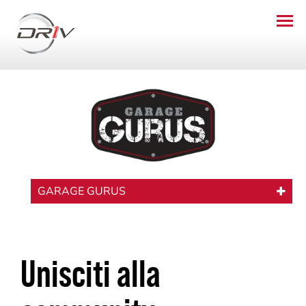
GARAGE GURUS
Unisciti alla