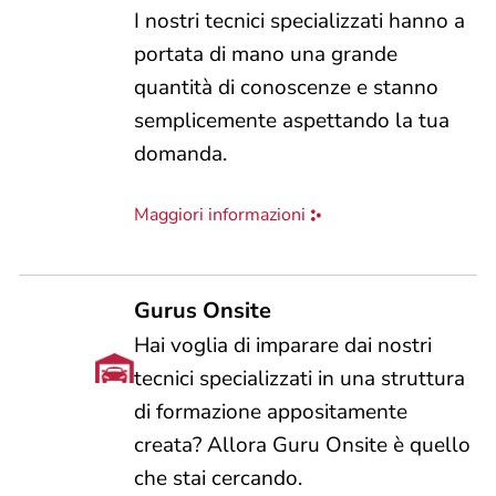
I nostri tecnici specializzati hanno a
portata di mano una grande
quantità di conoscenze e stanno
semplicemente aspettando la tua
domanda.
Maggiori informazioni
Gurus Onsite
Hai voglia di imparare dai nostri
tecnici specializzati in una struttura
di formazione appositamente
creata? Allora Guru Onsite è quello
che stai cercando.