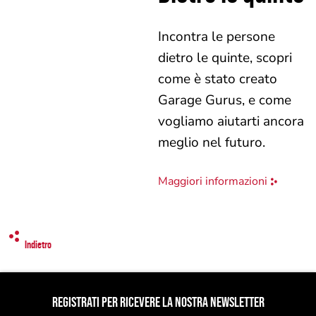
Incontra le persone
dietro le quinte, scopri
come è stato creato
Garage Gurus, e come
vogliamo aiutarti ancora
meglio nel futuro.
Maggiori informazioni
Indietro
REGISTRATI PER RICEVERE LA NOSTRA NEWSLETTER