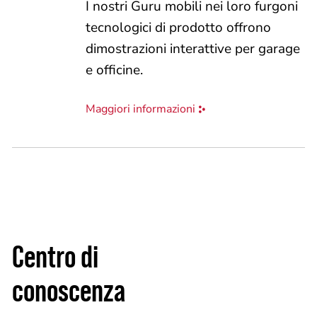
I nostri Guru mobili nei loro furgoni
tecnologici di prodotto offrono
dimostrazioni interattive per garage
e officine.
Maggiori informazioni
Centro di
conoscenza