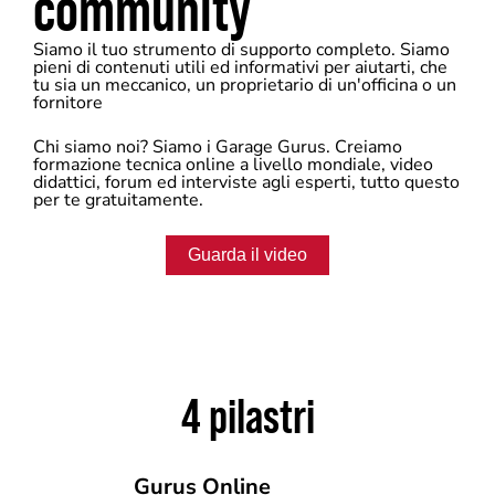
community
Siamo il tuo strumento di supporto completo. Siamo
pieni di contenuti utili ed informativi per aiutarti, che
tu sia un meccanico, un proprietario di un'officina o un
fornitore
Chi siamo noi? Siamo i Garage Gurus. Creiamo
formazione tecnica online a livello mondiale, video
didattici, forum ed interviste agli esperti, tutto questo
per te gratuitamente.
Guarda il video
4 pilastri
Gurus Online