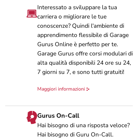
Interessato a sviluppare la tua
carriera o migliorare le tue
conoscenze? Quindi l'ambiente di
apprendimento flessibile di Garage
Gurus Online è perfetto per te.
Garage Gurus offre corsi modulari di
alta qualità disponibili 24 ore su 24,
7 giorni su 7, e sono tutti gratuiti!
Maggiori informazioni
Gurus On-Call
Hai bisogno di una risposta veloce?
Hai bisogno di Guru On-Call.