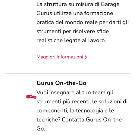
La struttura su misura di Garage
Gurus utilizza una formazione
pratica del mondo reale per darti gli
strumenti per risolvere sfide
realistiche legate al lavoro.
Maggiori informazioni
Gurus On-the-Go
Vuoi insegnare al tuo team gli
strumenti più recenti, le soluzioni di
componenti, la tecnologia e le
tecniche? Contatta Gurus On-the-
Go.