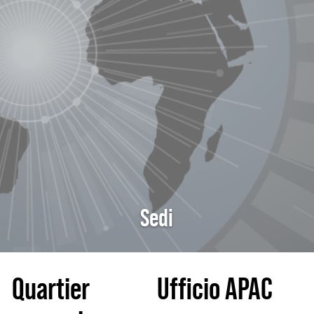
Sedi
Quartier
Ufficio APAC