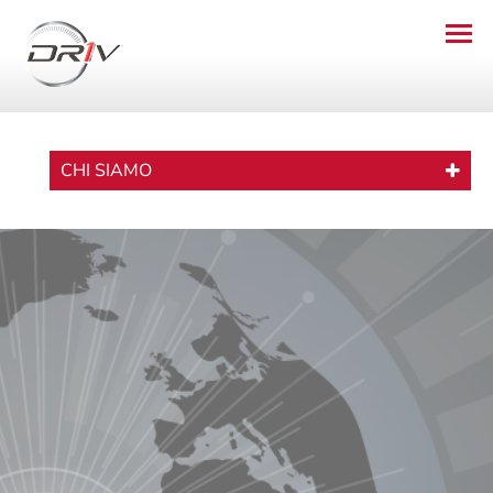
CHI SIAMO