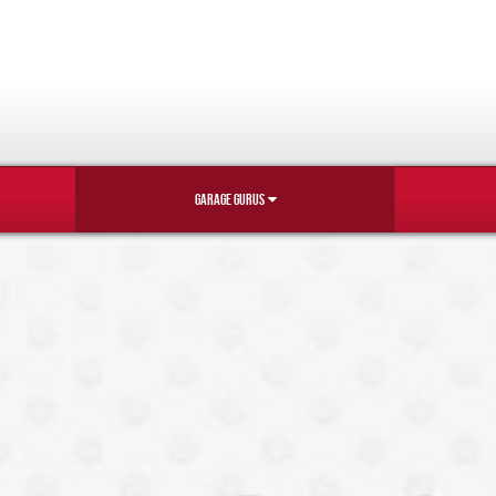
GARAGE GURUS