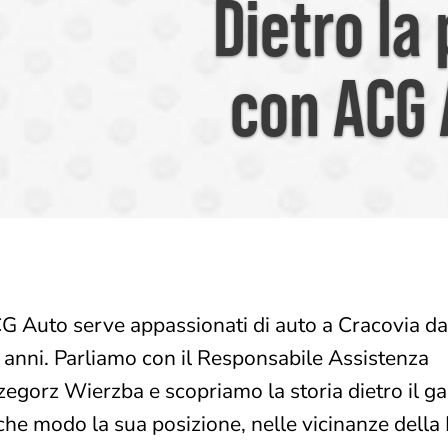
Dietro la
con ACG 
G Auto serve appassionati di auto a Cracovia da
 anni. Parliamo con il Responsabile Assistenza
zegorz Wierzba e scopriamo la storia dietro il g
 che modo la sua posizione, nelle vicinanze della