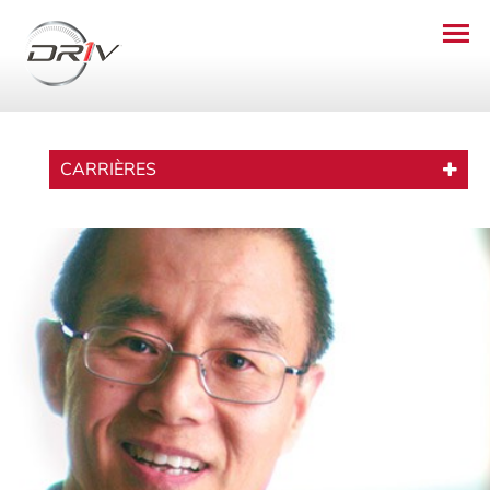
CARRIÈRES