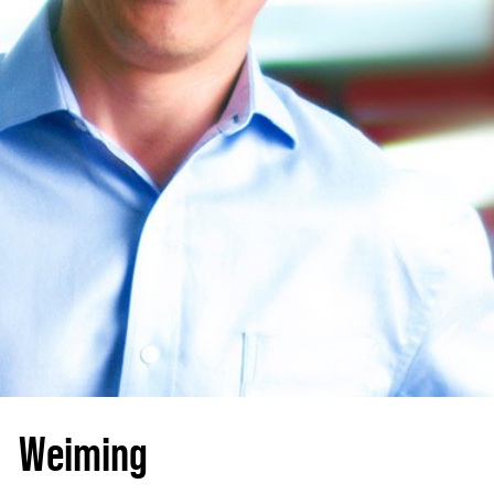
Weiming