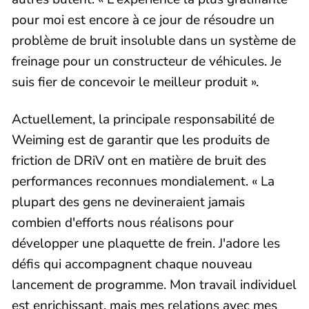
pour moi est encore à ce jour de résoudre un
problème de bruit insoluble dans un système de
freinage pour un constructeur de véhicules. Je
suis fier de concevoir le meilleur produit ».
Actuellement, la principale responsabilité de
Weiming est de garantir que les produits de
friction de DRiV ont en matière de bruit des
performances reconnues mondialement. « La
plupart des gens ne devineraient jamais
combien d'efforts nous réalisons pour
développer une plaquette de frein. J'adore les
défis qui accompagnent chaque nouveau
lancement de programme. Mon travail individuel
est enrichissant, mais mes relations avec mes