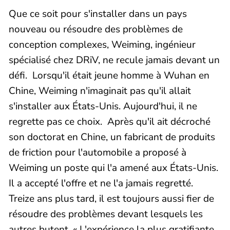
Que ce soit pour s'installer dans un pays
nouveau ou résoudre des problèmes de
conception complexes, Weiming, ingénieur
spécialisé chez DRiV, ne recule jamais devant un
défi. Lorsqu'il était jeune homme à Wuhan en
Chine, Weiming n'imaginait pas qu'il allait
s'installer aux États-Unis. Aujourd'hui, il ne
regrette pas ce choix. Après qu'il ait décroché
son doctorat en Chine, un fabricant de produits
de friction pour l'automobile a proposé à
Weiming un poste qui l'a amené aux États-Unis.
Il a accepté l'offre et ne l'a jamais regretté.
Treize ans plus tard, il est toujours aussi fier de
résoudre des problèmes devant lesquels les
autres butent. « L'expérience la plus gratifiante