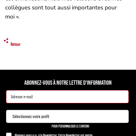
collègues sont tout aussi importantes pour
moi ».
Retour
ABONNEZ-VOUS À NOTRE LETTRE D'INFORMATION
POUR PERSONNALISER LE CONTENU
Abonnez-moi s.v.p. à la Newsletter. Cette Newsletter est pistée