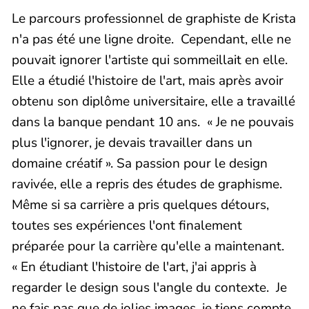
Le parcours professionnel de graphiste de Krista
n'a pas été une ligne droite. Cependant, elle ne
pouvait ignorer l'artiste qui sommeillait en elle.
Elle a étudié l'histoire de l'art, mais après avoir
obtenu son diplôme universitaire, elle a travaillé
dans la banque pendant 10 ans. « Je ne pouvais
plus l'ignorer, je devais travailler dans un
domaine créatif ». Sa passion pour le design
ravivée, elle a repris des études de graphisme.
Même si sa carrière a pris quelques détours,
toutes ses expériences l'ont finalement
préparée pour la carrière qu'elle a maintenant.
« En étudiant l'histoire de l'art, j'ai appris à
regarder le design sous l'angle du contexte. Je
ne fais pas que de jolies images, je tiens compte