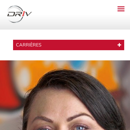
CARRIÈRES