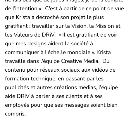
de l'intention ». C'est à partir de ce point de vue
que Krista a décroché son projet le plus
gratifiant : travailler sur la Vision, la Mission et
les Valeurs de DRiV. « Il est gratifiant de voir
que mes designs aident la société à
communiquer à l'échelle mondiale ». Krista
travaille dans l'équipe Creative Media. Du
contenu pour réseaux sociaux aux vidéos de
formation technique, en passant par les
publicités et autres créations médias, l'équipe
aide DRiV à parler à ses clients et à ses
employés pour que ses messages soient bien
compris.