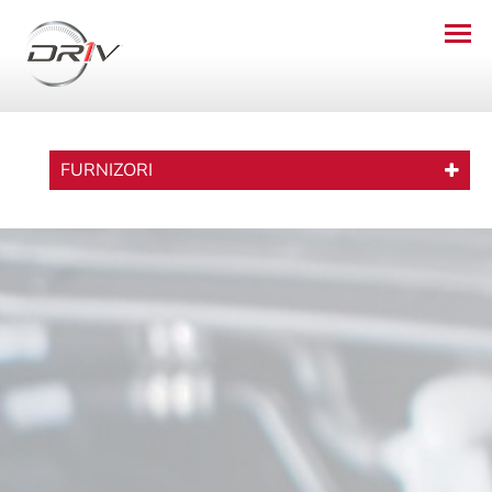
FURNIZORI