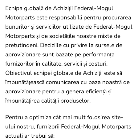
Echipa globală de Achiziții Federal-Mogul
Motorparts este responsabilă pentru procurarea
bunurilor și serviciilor utilizate de Federal-Mogul
Motorparts și de societățile noastre mixte de
pretutindeni. Deciziile cu privire la sursele de
aprovizionare sunt bazate pe performanța
furnizorilor în calitate, servicii și costuri.
Obiectivul echipei globale de Achiziții este să
îmbunătățească comunicarea cu baza noastră de
aprovizionare pentru a genera eficiență și
îmbunătățirea calității produselor.
Pentru a optimiza cât mai mult folosirea site-
ului nostru, furnizorii Federal-Mogul Motorparts
actuali ar trebui să: