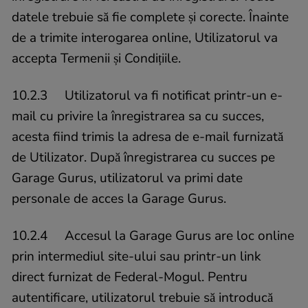
datele trebuie să fie complete și corecte. Înainte
de a trimite interogarea online, Utilizatorul va
accepta Termenii și Condițiile.
10.2.3 Utilizatorul va fi notificat printr-un e-
mail cu privire la înregistrarea sa cu succes,
acesta fiind trimis la adresa de e-mail furnizată
de Utilizator. După înregistrarea cu succes pe
Garage Gurus, utilizatorul va primi date
personale de acces la Garage Gurus.
10.2.4 Accesul la Garage Gurus are loc online
prin intermediul site-ului sau printr-un link
direct furnizat de Federal-Mogul. Pentru
autentificare, utilizatorul trebuie să introducă