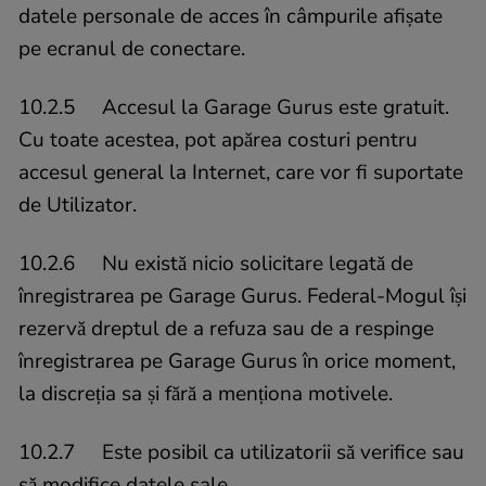
datele personale de acces în câmpurile afișate
pe ecranul de conectare.
10.2.5 Accesul la Garage Gurus este gratuit.
Cu toate acestea, pot apărea costuri pentru
accesul general la Internet, care vor fi suportate
de Utilizator.
10.2.6 Nu există nicio solicitare legată de
înregistrarea pe Garage Gurus. Federal-Mogul își
rezervă dreptul de a refuza sau de a respinge
înregistrarea pe Garage Gurus în orice moment,
la discreția sa și fără a menționa motivele.
10.2.7 Este posibil ca utilizatorii să verifice sau
să modifice datele sale.