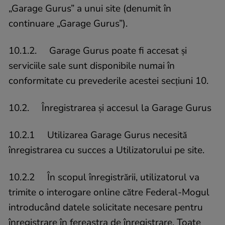
„Garage Gurus” a unui site (denumit în
continuare „Garage Gurus”).
10.1.2. Garage Gurus poate fi accesat și
serviciile sale sunt disponibile numai în
conformitate cu prevederile acestei secțiuni 10.
10.2. Înregistrarea și accesul la Garage Gurus
10.2.1 Utilizarea Garage Gurus necesită
înregistrarea cu succes a Utilizatorului pe site.
10.2.2 În scopul înregistrării, utilizatorul va
trimite o interogare online către Federal-Mogul
introducând datele solicitate necesare pentru
înregistrare în fereastra de înregistrare. Toate