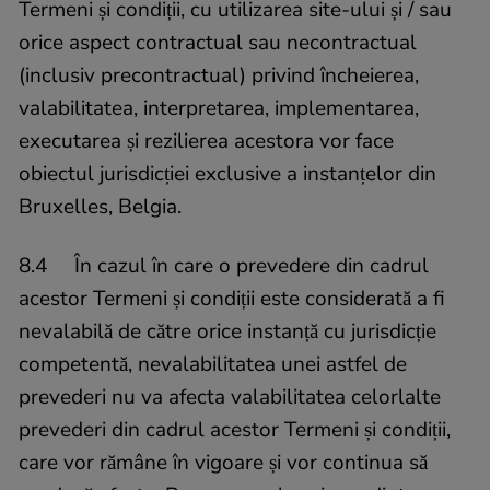
Termeni și condiții, cu utilizarea site-ului și / sau
orice aspect contractual sau necontractual
(inclusiv precontractual) privind încheierea,
valabilitatea, interpretarea, implementarea,
executarea și rezilierea acestora vor face
obiectul jurisdicției exclusive a instanțelor din
Bruxelles, Belgia.
8.4 În cazul în care o prevedere din cadrul
acestor Termeni și condiții este considerată a fi
nevalabilă de către orice instanță cu jurisdicție
competentă, nevalabilitatea unei astfel de
prevederi nu va afecta valabilitatea celorlalte
prevederi din cadrul acestor Termeni și condiții,
care vor rămâne în vigoare și vor continua să