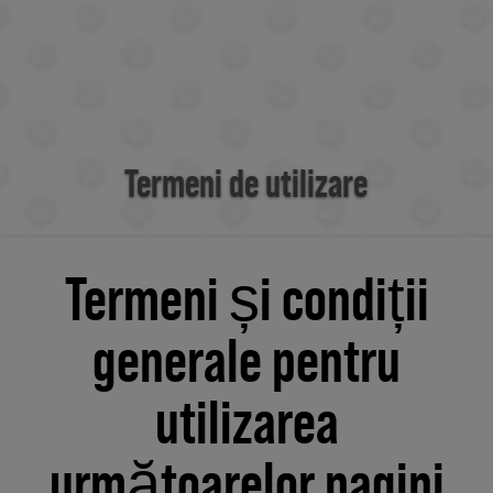
Termeni de utilizare
Termeni și condiții
generale pentru
utilizarea
următoarelor pagini