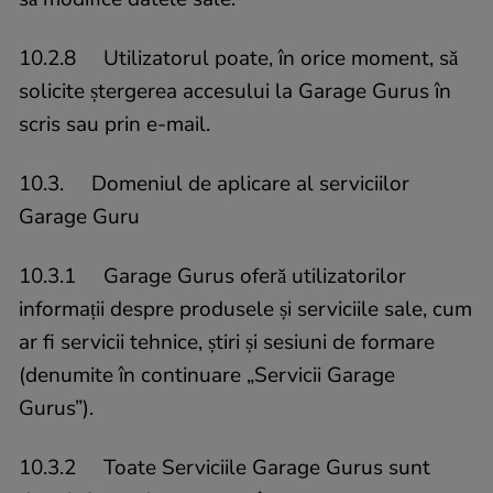
10.2.8 Utilizatorul poate, în orice moment, să
solicite ștergerea accesului la Garage Gurus în
scris sau prin e-mail.
10.3. Domeniul de aplicare al serviciilor
Garage Guru
10.3.1 Garage Gurus oferă utilizatorilor
informații despre produsele și serviciile sale, cum
ar fi servicii tehnice, știri și sesiuni de formare
(denumite în continuare „Servicii Garage
Gurus”).
10.3.2 Toate Serviciile Garage Gurus sunt