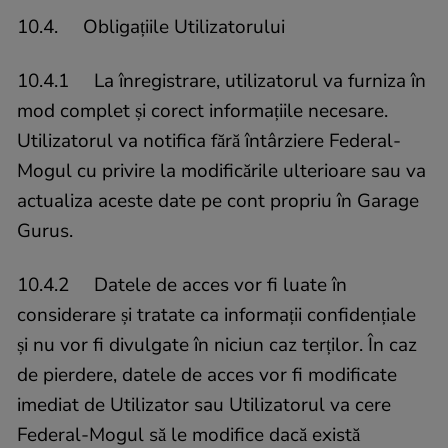
10.4. Obligațiile Utilizatorului
10.4.1 La înregistrare, utilizatorul va furniza în
mod complet și corect informațiile necesare.
Utilizatorul va notifica fără întârziere Federal-
Mogul cu privire la modificările ulterioare sau va
actualiza aceste date pe cont propriu în Garage
Gurus.
10.4.2 Datele de acces vor fi luate în
considerare și tratate ca informații confidențiale
și nu vor fi divulgate în niciun caz terților. În caz
de pierdere, datele de acces vor fi modificate
imediat de Utilizator sau Utilizatorul va cere
Federal-Mogul să le modifice dacă există