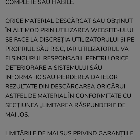
COMPLETE SAU FIABILE.
ORICE MATERIAL DESCĂRCAT SAU OBȚINUT
ÎN ALT MOD PRIN UTILIZAREA WEBSITE-ULUI
SE FACE LA DISCREȚIA UTILIZATORULUI ȘI PE
PROPRIUL SĂU RISC, IAR UTILIZATORUL VA
FI SINGURUL RESPONSABIL PENTRU ORICE
DETERIORARE A SISTEMULUI SĂU
INFORMATIC SAU PIERDEREA DATELOR
REZULTATE DIN DESCĂRCAREA ORICĂRUI
ASTFEL DE MATERIAL ÎN CONFORMITATE CU
SECȚIUNEA „LIMITAREA RĂSPUNDERII” DE
MAI JOS.
LIMITĂRILE DE MAI SUS PRIVIND GARANȚIILE