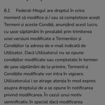
8.1 Federal-Mogul are dreptul în orice
moment să modifice și / sau să completeze acești
Termeni și aceste Condiții, anunțând acest lucru
cu șase săptămâni în prealabil prin trimiterea
unei versiuni modificate a Termenilor și
Condițiilor la adresa de e-mail indicată de
Utilizator. Dacă Utilizatorul nu se opune
condițiilor modificate sau completate în termen
de șase săptămâni de la primire, Termenii și
Condițiile modificate vor intra în vigoare.
Utilizatorului i se atrage atenția în mod expres
asupra dreptului de a se opune în notificarea
privind modificarea. În cazul unui motiv
semnificativ, în special dacă modificarea