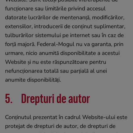
funcționare sau limitările privind accesul
datorate lucrărilor de mentenanță, modificărilor,
extensiilor, introducerii de conținut suplimentar,
tulburărilor sistemului pe internet sau în caz de
forță majoră. Federal-Mogul nu va garanta, prin
urmare, nicio anumită disponibilitate a acestui
Website și nu este răspunzătoare pentru
nefuncționarea totală sau parțială al unei
anumite disponibilități.
5. Drepturi de autor
Conținutul prezentat în cadrul Website-ului este
protejat de drepturi de autor, de drepturi de