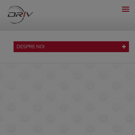
DESPRE NOI