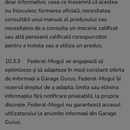
doar informative, ceea ce înseamnă că acestea
nu înlocuiesc formarea oficială, necesitatea
consultării unui manual al produsului sau
necesitatea de a consulta un mecanic calificat
sau altă persoană calificată corespunzător
pentru a instala sau a utiliza un produs.
10.3.3 Federal-Mogul se angajează să
optimizeze și să adapteze în mod constant oferta
de informații a Garage Gurus. Federal-Mogul își
rezervă dreptul de a adapta, limita sau elimina
informațiile fără notificare prealabilă, la propria
discreție. Federal-Mogul nu garantează accesul
utilizatorului la anumite informații din Garage
Gurus.