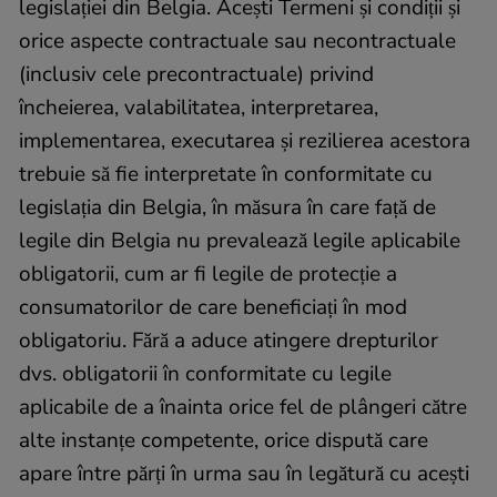
legislației din Belgia. Acești Termeni și condiții și
orice aspecte contractuale sau necontractuale
(inclusiv cele precontractuale) privind
încheierea, valabilitatea, interpretarea,
implementarea, executarea și rezilierea acestora
trebuie să fie interpretate în conformitate cu
legislația din Belgia, în măsura în care față de
legile din Belgia nu prevalează legile aplicabile
obligatorii, cum ar fi legile de protecție a
consumatorilor de care beneficiați în mod
obligatoriu. Fără a aduce atingere drepturilor
dvs. obligatorii în conformitate cu legile
aplicabile de a înainta orice fel de plângeri către
alte instanțe competente, orice dispută care
apare între părți în urma sau în legătură cu acești