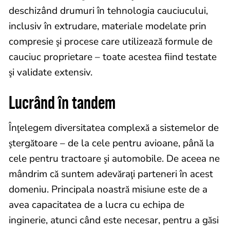
deschizând drumuri în tehnologia cauciucului,
inclusiv în extrudare, materiale modelate prin
compresie şi procese care utilizează formule de
cauciuc proprietare – toate acestea fiind testate
şi validate extensiv.
Lucrând în tandem
Înţelegem diversitatea complexă a sistemelor de
ştergătoare – de la cele pentru avioane, până la
cele pentru tractoare şi automobile. De aceea ne
mândrim că suntem adevăraţi parteneri în acest
domeniu. Principala noastră misiune este de a
avea capacitatea de a lucra cu echipa de
inginerie, atunci când este necesar, pentru a găsi