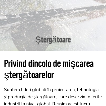
Ştergătoare
Privind dincolo de mişcarea
ştergătoarelor
Suntem lideri globali în proiectarea, tehnologia
şi producţia de ştergătoare, care deservim diferite
industrii la nivel global. Reuşim acest lucru