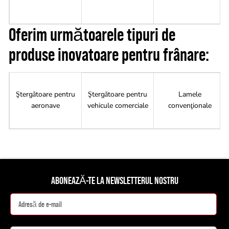
Oferim următoarele tipuri de
produse inovatoare pentru frânare:
Ştergătoare pentru
Ştergătoare pentru
Lamele
aeronave
vehicule comerciale
convenţionale
ABONEAZĂ-TE LA NEWSLETTERUL NOSTRU