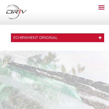
ECHIPAMENT ORIGINAL