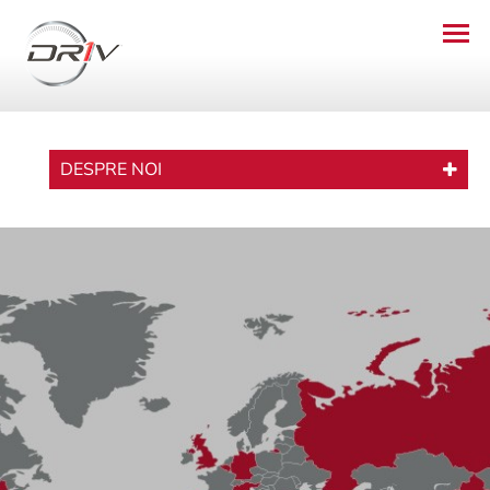
DESPRE NOI