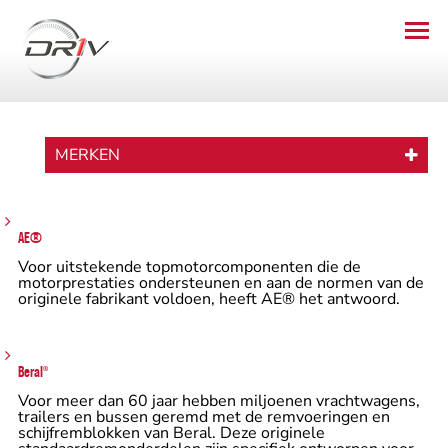
MERKEN
AE®
Voor uitstekende topmotorcomponenten die de
motorprestaties ondersteunen en aan de normen van de
originele fabrikant voldoen, heeft AE® het antwoord.
Beral
®
Voor meer dan 60 jaar hebben miljoenen vrachtwagens,
trailers en bussen geremd met de remvoeringen en
schijfremblokken van Beral. Deze originele