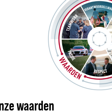
nze waarden