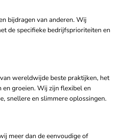
 en bijdragen van anderen. Wij
t de specifieke bedrijfsprioriteiten en
van wereldwijde beste praktijken, het
n groeien. Wij zijn flexibel en
e, snellere en slimmere oplossingen.
wij meer dan de eenvoudige of