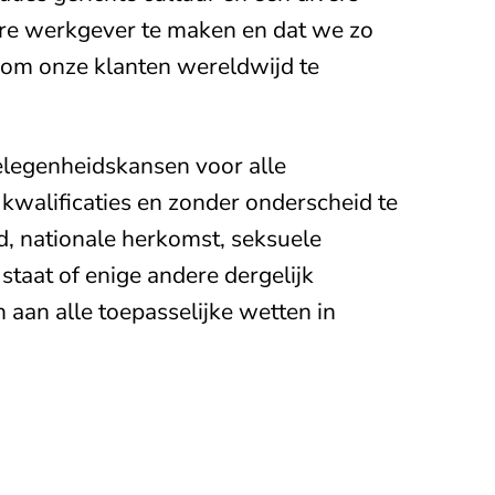
re werkgever te maken en dat we zo
 om onze klanten wereldwijd te
gelegenheidskansen voor alle
 kwalificaties en zonder onderscheid te
ijd, nationale herkomst, seksuele
staat of enige andere dergelijk
 aan alle toepasselijke wetten in