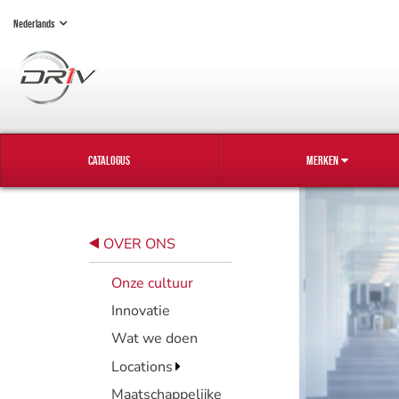
Nederlands
CATALOGUS
MERKEN
OVER ONS
Onze cultuur
Innovatie
Wat we doen
Locations
Maatschappelijke