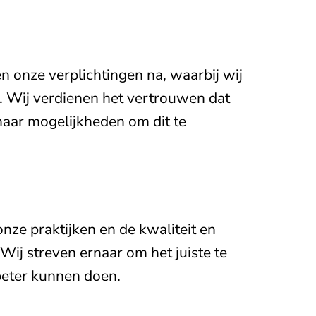
n onze verplichtingen na, waarbij wij
 Wij verdienen het vertrouwen dat
naar mogelijkheden om dit te
nze praktijken en de kwaliteit en
ij streven ernaar om het juiste te
 beter kunnen doen.