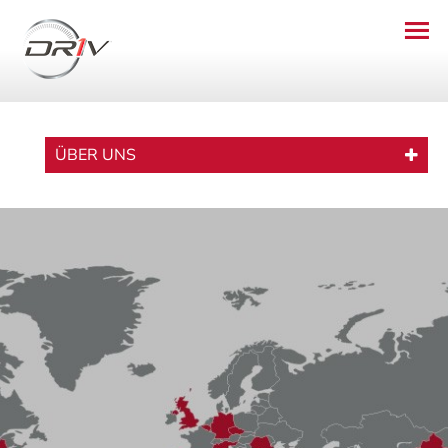
ÜBER UNS