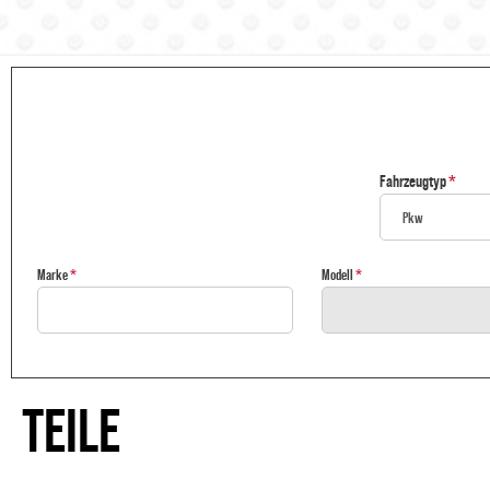
Fahrzeugtyp
Marke
Modell
TEILE