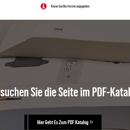
Keine Suchkriterien angegeben
suchen Sie die Seite im PDF-Kata
Hier Geht Es Zum PDF Katalog