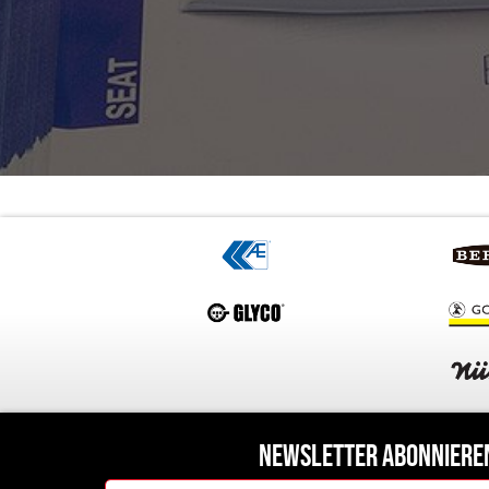
NEWSLETTER ABONNIERE