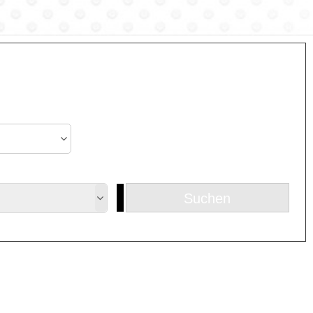
Suchen