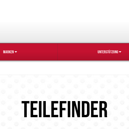
MARKEN
UNTERSTÜTZUNG
TEILEFINDER