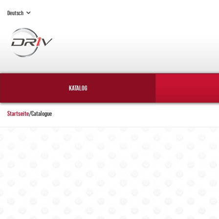
Deutsch
KATALOG
Startseite
/
Catalogue