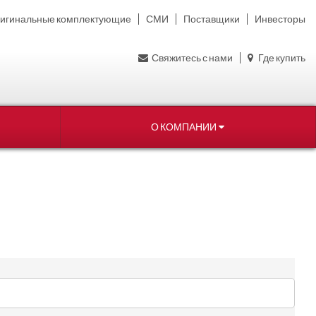
игинальные комплектующие
СМИ
Поставщики
Инвесторы
Свяжитесь с нами
Где купить
О КОМПАНИИ