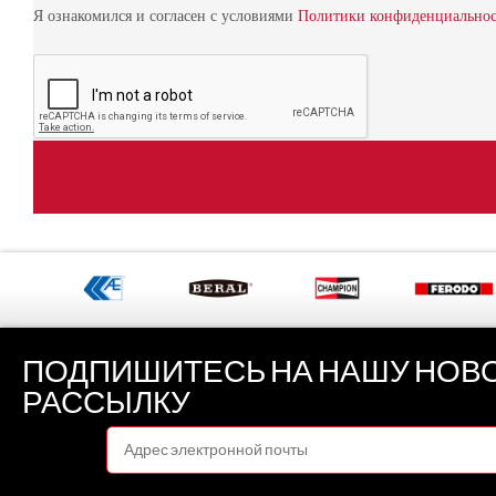
Я ознакомился и согласен с условиями
Политики конфиденциально
ПОДПИШИТЕСЬ НА НАШУ НОВ
РАССЫЛКУ