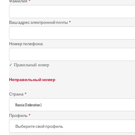
Фамилия
*
Ваш адрес электронной почты
*
Номер телефона
✓ Правильный номер
Неправильный номер
Страна
*
Профиль
*