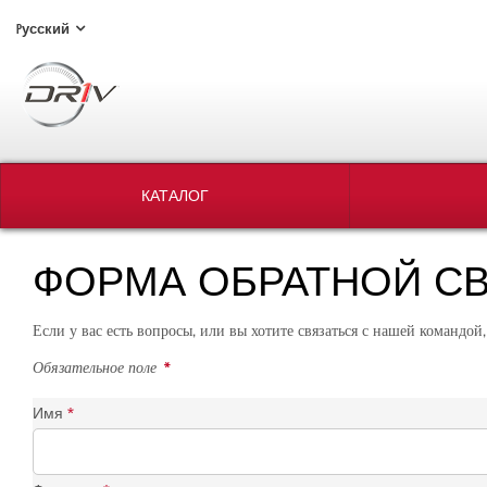
Pусский
КАТАЛОГ
ФОРМА ОБРАТНОЙ С
Если у вас есть вопросы, или вы хотите связаться с нашей командой
Обязательное поле
*
Имя
*