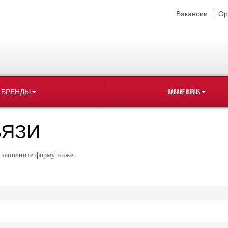
Вакансии
Ор
БРЕНДЫ
GARAGE GURUS
ВЯЗИ
, заполните форму ниже.