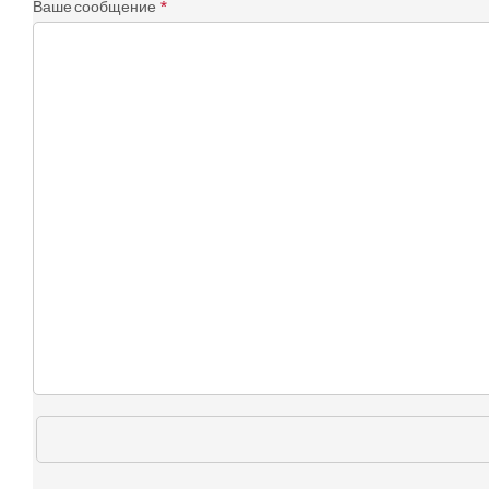
Ваше сообщение
*