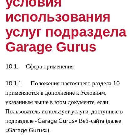
условия
использования
услуг подраздела
Garage Gurus
10.1. Сфера применения
10.1.1. Положения настоящего раздела 10
применяются в дополнение к Условиям,
указанным выше в этом документе, если
Пользователь использует услуги, доступные в
подразделе «Garage Gurus» Веб-сайта (далее
«Garage Gurus»).