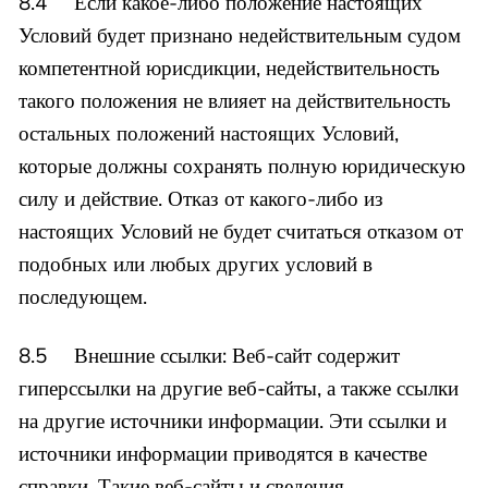
8.4 Если какое-либо положение настоящих
Условий будет признано недействительным судом
компетентной юрисдикции, недействительность
такого положения не влияет на действительность
остальных положений настоящих Условий,
которые должны сохранять полную юридическую
силу и действие. Отказ от какого-либо из
настоящих Условий не будет считаться отказом от
подобных или любых других условий в
последующем.
8.5 Внешние ссылки: Веб-сайт содержит
гиперссылки на другие веб-сайты, а также ссылки
на другие источники информации. Эти ссылки и
источники информации приводятся в качестве
справки. Такие веб-сайты и сведения,