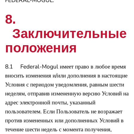
FEDERAL-MOGUL.
8.
Заключительные
положения
8.1 Federal-Mogul имеет право в любое время
вносить изменения и/или дополнения в настоящие
Условия с периодом уведомления, равным шести
неделям, отправив измененную версию Условий на
адрес электронной почты, указанный
пользователем. Если Пользователь не возражает
против измененных или дополненных Условий в
течение шести недель с момента получения,