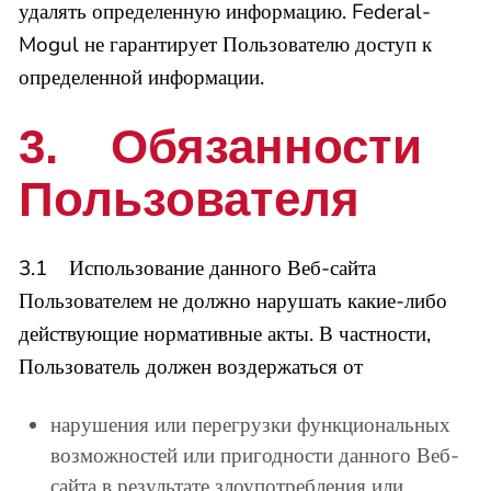
удалять определенную информацию. Federal-
Mogul не гарантирует Пользователю доступ к
определенной информации.
3. Обязанности
Пользователя
3.1 Использование данного Веб-сайта
Пользователем не должно нарушать какие-либо
действующие нормативные акты. В частности,
Пользователь должен воздержаться от
нарушения или перегрузки функциональных
возможностей или пригодности данного Веб-
сайта в результате злоупотребления или