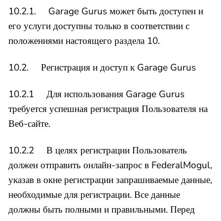
10.2.1. Garage Gurus может быть доступен и
его услуги доступны только в соответствии с
положениями настоящего раздела 10.
10.2. Регистрация и доступ к Garage Gurus
10.2.1 Для использования Garage Gurus
требуется успешная регистрация Пользователя на
Веб-сайте.
10.2.2 В целях регистрации Пользователь
должен отправить онлайн-запрос в FederalMogul,
указав в окне регистрации запрашиваемые данные,
необходимые для регистрации. Все данные
должны быть полными и правильными. Перед