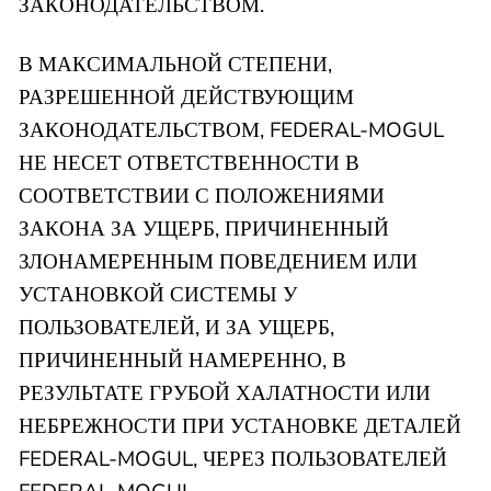
ЗАКОНОДАТЕЛЬСТВОМ.
В МАКСИМАЛЬНОЙ СТЕПЕНИ,
РАЗРЕШЕННОЙ ДЕЙСТВУЮЩИМ
ЗАКОНОДАТЕЛЬСТВОМ, FEDERAL-MOGUL
НЕ НЕСЕТ ОТВЕТСТВЕННОСТИ В
СООТВЕТСТВИИ С ПОЛОЖЕНИЯМИ
ЗАКОНА ЗА УЩЕРБ, ПРИЧИНЕННЫЙ
ЗЛОНАМЕРЕННЫМ ПОВЕДЕНИЕМ ИЛИ
УСТАНОВКОЙ СИСТЕМЫ У
ПОЛЬЗОВАТЕЛЕЙ, И ЗА УЩЕРБ,
ПРИЧИНЕННЫЙ НАМЕРЕННО, В
РЕЗУЛЬТАТЕ ГРУБОЙ ХАЛАТНОСТИ ИЛИ
НЕБРЕЖНОСТИ ПРИ УСТАНОВКЕ ДЕТАЛЕЙ
FEDERAL-MOGUL, ЧЕРЕЗ ПОЛЬЗОВАТЕЛЕЙ