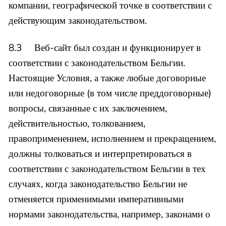
компании, географической точке в соответствии с
действующим законодательством.
8.3 Веб-сайт был создан и функционирует в
соответствии с законодательством Бельгии.
Настоящие Условия, а также любые договорные
или недоговорные (в том числе преддоговорные)
вопросы, связанные с их заключением,
действительностью, толкованием,
правоприменением, исполнением и прекращением,
должны толковаться и интерпретироваться в
соответствии с законодательством Бельгии в тех
случаях, когда законодательство Бельгии не
отменяется применимыми императивными
нормами законодательства, например, законами о