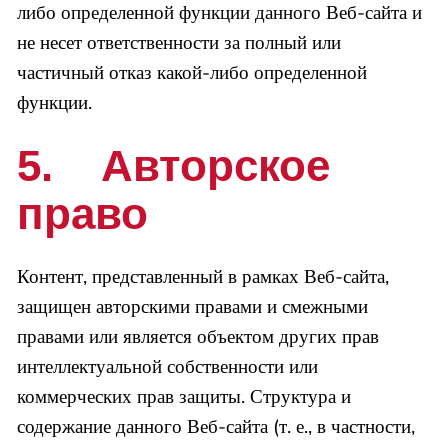
либо определенной функции данного Веб-сайта и
не несет ответственности за полный или
частичный отказ какой-либо определенной
функции.
5. Авторское
право
Контент, представленный в рамках Веб-сайта,
защищен авторскими правами и смежными
правами или является объектом других прав
интеллектуальной собственности или
коммерческих прав защиты. Структура и
содержание данного Веб-сайта (т. е., в частности,