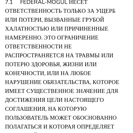
7.1 FEDERAL-MOGUL НЕСЕТ
ОТВЕТСТВЕННОСТЬ ТОЛЬКО ЗА УЩЕРБ
ИЛИ ПОТЕРИ, ВЫЗВАННЫЕ ГРУБОЙ
ХАЛАТНОСТЬЮ ИЛИ ПРИЧИНЕННЫЕ
НАМЕРЕННО. ЭТО ОГРАНИЧЕНИЕ
ОТВЕТСТВЕННОСТИ НЕ
РАСПРОСТРАНЯЕТСЯ НА ТРАВМЫ ИЛИ
ПОТЕРЮ ЗДОРОВЬЯ, ЖИЗНИ ИЛИ
КОНЕЧНОСТИ, ИЛИ НА ЛЮБОЕ
НАРУШЕНИЕ ОБЯЗАТЕЛЬСТВА, КОТОРОЕ
ИМЕЕТ СУЩЕСТВЕННОЕ ЗНАЧЕНИЕ ДЛЯ
ДОСТИЖЕНИЯ ЦЕЛИ НАСТОЯЩЕГО
СОГЛАШЕНИЯ, НА КОТОРУЮ
ПОЛЬЗОВАТЕЛЬ МОЖЕТ ОБОСНОВАННО
ПОЛАГАТЬСЯ И КОТОРАЯ ОПРЕДЕЛЯЕТ