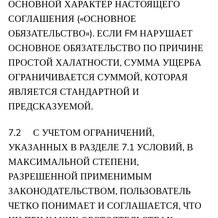
ОСНОВНОЙ ХАРАКТЕР НАСТОЯЩЕГО
СОГЛАШЕНИЯ («ОСНОВНОЕ
ОБЯЗАТЕЛЬСТВО»). ЕСЛИ FM НАРУШАЕТ
ОСНОВНОЕ ОБЯЗАТЕЛЬСТВО ПО ПРИЧИНЕ
ПРОСТОЙ ХАЛАТНОСТИ, СУММА УЩЕРБА
ОГРАНИЧИВАЕТСЯ СУММОЙ, КОТОРАЯ
ЯВЛЯЕТСЯ СТАНДАРТНОЙ И
ПРЕДСКАЗУЕМОЙ.
7.2 С УЧЕТОМ ОГРАНИЧЕНИЙ,
УКАЗАННЫХ В РАЗДЕЛЕ 7.1 УСЛОВИЙ, В
МАКСИМАЛЬНОЙ СТЕПЕНИ,
РАЗРЕШЕННОЙ ПРИМЕНИМЫМ
ЗАКОНОДАТЕЛЬСТВОМ, ПОЛЬЗОВАТЕЛЬ
ЧЕТКО ПОНИМАЕТ И СОГЛАШАЕТСЯ, ЧТО