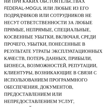
НИ ПРИ КАКИХ ОБСТОЯТЕЛЬСТВАХ
FEDERAL-MOGUL ИЛИ ЛЮБЫЕ ИЗ ЕГО
ПОДРЯДЧИКОВ ИЛИ СОТРУДНИКОВ НЕ
НЕСУТ ОТВЕТСТВЕННОСТИ ЗА ЛЮБЫЕ
ПРЯМЫЕ, НЕПРЯМЫЕ, СПЕЦИАЛЬНЫЕ,
КОСВЕННЫЕ УБЫТКИ, ВКЛЮЧАЯ, СРЕДИ
ПРОЧЕГО, УБЫТКИ, ПОНЕСЕННЫЕ В
РЕЗУЛЬТАТЕ УТРАТЫ ЭКСПЛУАТАЦИОННЫХ
КАЧЕСТВ, ПОТЕРЬ ДАННЫХ, ПРИБЫЛИ,
БИЗНЕСА, ВОЗМОЖНОСТЕЙ, РЕПУТАЦИИ,
КЛИЕНТУРЫ, ВОЗНИКАЮЩИЕ В СВЯЗИ С
ИСПОЛЬЗОВАНИЕМ ПРОГРАММНОГО
ОБЕСПЕЧЕНИЯ, ДОКУМЕНТОВ,
ПРЕДОСТАВЛЕНИЕМ ИЛИ
НЕПРЕДОСТАВЛЕНИЕМ УСЛУГ,