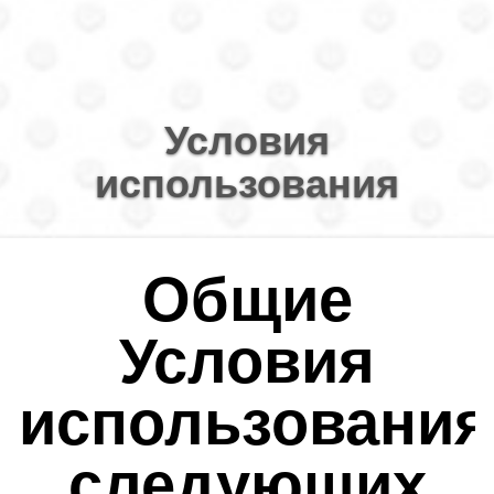
Условия
использования
Общие
Условия
использования
следующих