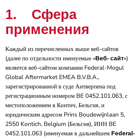
1. Сфера
применения
Каждый из перечисленных выше веб-сайтов
(далее по отдельности именуемые «
»)
Веб- сайт
является веб-сайтом компании Federal-Mogul
Global Aftermarket EMEA B.V.B.A.,
зарегистрированной в суде Антверпена под
регистрационным номером BE 0452.101.063, с
местоположением в Контич, Бельгия, и
юридическим адресом Prins Boudewijnlaan 5,
2550 Kontich, Belgium (Бельгия), ИНН BE
0452.101.063 (именуемая в дальнейшем
Federal-