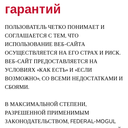
гарантий
ПОЛЬЗОВАТЕЛЬ ЧЕТКО ПОНИМАЕТ И
СОГЛАШАЕТСЯ С ТЕМ, ЧТО
ИСПОЛЬЗОВАНИЕ ВЕБ-САЙТА
ОСУЩЕСТВЛЯЕТСЯ НА ЕГО СТРАХ И РИСК.
ВЕБ-САЙТ ПРЕДОСТАВЛЯЕТСЯ НА
УСЛОВИЯХ «КАК ЕСТЬ» И «ЕСЛИ
ВОЗМОЖНО», СО ВСЕМИ НЕДОСТАТКАМИ И
СБОЯМИ.
В МАКСИМАЛЬНОЙ СТЕПЕНИ,
РАЗРЕШЕННОЙ ПРИМЕНИМЫМ
ЗАКОНОДАТЕЛЬСТВОМ, FEDERAL-MOGUL