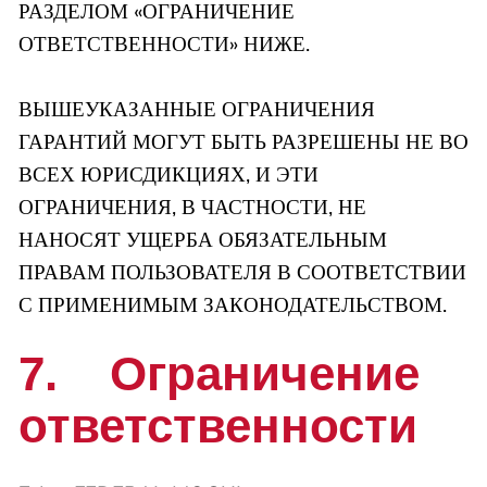
РАЗДЕЛОМ «ОГРАНИЧЕНИЕ
ОТВЕТСТВЕННОСТИ» НИЖЕ.
ВЫШЕУКАЗАННЫЕ ОГРАНИЧЕНИЯ
ГАРАНТИЙ МОГУТ БЫТЬ РАЗРЕШЕНЫ НЕ ВО
ВСЕХ ЮРИСДИКЦИЯХ, И ЭТИ
ОГРАНИЧЕНИЯ, В ЧАСТНОСТИ, НЕ
НАНОСЯТ УЩЕРБА ОБЯЗАТЕЛЬНЫМ
ПРАВАМ ПОЛЬЗОВАТЕЛЯ В СООТВЕТСТВИИ
С ПРИМЕНИМЫМ ЗАКОНОДАТЕЛЬСТВОМ.
7. Ограничение
ответственности