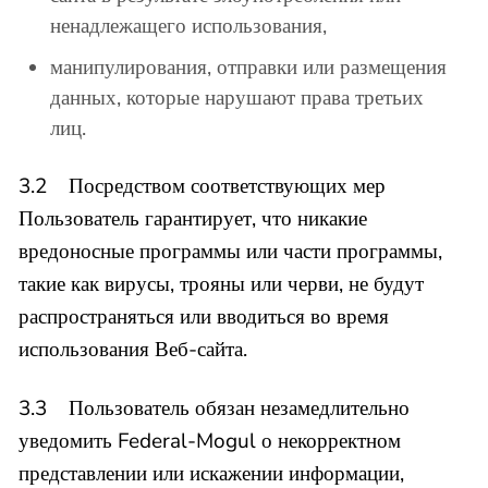
ненадлежащего использования,
манипулирования, отправки или размещения
данных, которые нарушают права третьих
лиц.
3.2 Посредством соответствующих мер
Пользователь гарантирует, что никакие
вредоносные программы или части программы,
такие как вирусы, трояны или черви, не будут
распространяться или вводиться во время
использования Веб-сайта.
3.3 Пользователь обязан незамедлительно
уведомить Federal-Mogul о некорректном
представлении или искажении информации,