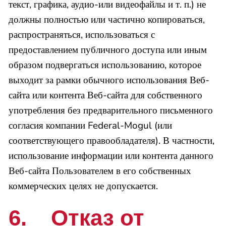
текст, графика, аудио-или видеофайлы и т. п.) не
должны полностью или частично копироваться,
распространяться, использоваться с
предоставлением публичного доступа или иным
образом подвергаться использованию, которое
выходит за рамки обычного использования Веб-
сайта или контента Веб-сайта для собственного
употребления без предварительного письменного
согласия компании Federal-Mogul (или
соответствующего правообладателя). В частности,
использование информации или контента данного
Веб-сайта Пользователем в его собственных
коммерческих целях не допускается.
6. Отказ от