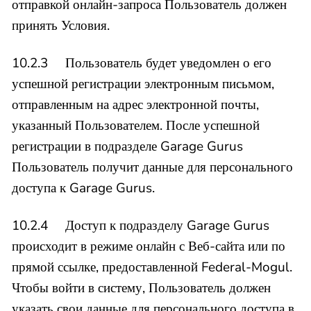
отправкой онлайн-запроса Пользователь должен
принять Условия.
10.2.3 Пользователь будет уведомлен о его
успешной регистрации электронным письмом,
отправленным на адрес электронной почты,
указанный Пользователем. После успешной
регистрации в подразделе Garage Gurus
Пользователь получит данные для персонального
доступа к Garage Gurus.
10.2.4 Доступ к подразделу Garage Gurus
происходит в режиме онлайн с Веб-сайта или по
прямой ссылке, предоставленной Federal-Mogul.
Чтобы войти в систему, Пользователь должен
указать свои данные для персонального доступа в