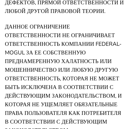
ДЕФЕКТОВ, ПРЯМОЙ ОТВЕТСТВЕННОСТИ И
ЛЮБОЙ ДРУГОЙ ПРАВОВОЙ ТЕОРИИ.
ДАННОЕ ОГРАНИЧЕНИЕ
ОТВЕТСТВЕННОСТИ НЕ ОГРАНИЧИВАЕТ
ОТВЕТСТВЕННОСТЬ КОМПАНИИ FEDERAL-
MOGUL ЗА ЕЕ СОБСТВЕННУЮ
ПРЕДНАМЕРЕННУЮ ХАЛАТНОСТЬ ИЛИ
МОШЕННИЧЕСТВО ИЛИ ЛЮБУЮ ДРУГУЮ
ОТВЕТСТВЕННОСТЬ, КОТОРАЯ НЕ МОЖЕТ
БЫТЬ ИСКЛЮЧЕНА В СООТВЕТСТВИИ С
ДЕЙСТВУЮЩИМ ЗАКОНОДАТЕЛЬСТВОМ, И
КОТОРАЯ НЕ УЩЕМЛЯЕТ ОБЯЗАТЕЛЬНЫЕ
ПРАВА ПОЛЬЗОВАТЕЛЯ КАК ПОТРЕБИТЕЛЯ
В СООТВЕТСТВИИ С ДЕЙСТВУЮЩИМ