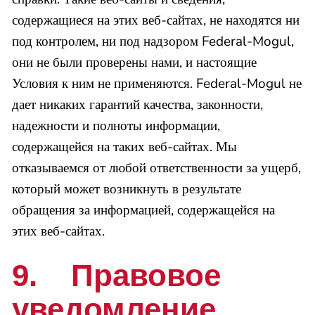
содержащиеся на этих веб-сайтах, не находятся ни
под контролем, ни под надзором Federal-Mogul,
они не были проверены нами, и настоящие
Условия к ним не применяются. Federal-Mogul не
дает никаких гарантий качества, законности,
надежности и полноты информации,
содержащейся на таких веб-сайтах. Мы
отказываемся от любой ответственности за ущерб,
который может возникнуть в результате
обращения за информацией, содержащейся на
этих веб-сайтах.
9. Правовое
уведомление