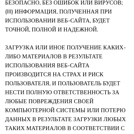
БЕЗОПАСНО, БЕЗ ОШИБОК ИЛИ ВИРУСОВ;
(III) ИНФОРМАЦИЯ, ПОЛУЧЕННАЯ ПРИ
ИСПОЛЬЗОВАНИИ ВЕБ-САЙТА, БУДЕТ
ТОЧНОЙ, ПОЛНОЙ И НАДЕЖНОЙ.
ЗАГРУЗКА ИЛИ ИНОЕ ПОЛУЧЕНИЕ КАКИХ-
ЛИБО МАТЕРИАЛОВ В РЕЗУЛЬТАТЕ
ИСПОЛЬЗОВАНИЯ ВЕБ-САЙТА
ПРОИЗВОДИТСЯ НА СТРАХ И РИСК
ПОЛЬЗОВАТЕЛЯ, И ПОЛЬЗОВАТЕЛЬ БУДЕТ
НЕСТИ ПОЛНУЮ ОТВЕТСТВЕННОСТЬ ЗА
ЛЮБЫЕ ПОВРЕЖДЕНИЯ СВОЕЙ
КОМПЬЮТЕРНОЙ СИСТЕМЫ ИЛИ ПОТЕРЮ
ДАННЫХ В РЕЗУЛЬТАТЕ ЗАГРУЗКИ ЛЮБЫХ
ТАКИХ МАТЕРИАЛОВ В СООТВЕТСТВИИ С