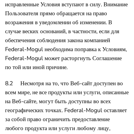
исправленные Условия вступают в силу. Внимание
Пользователя прямо обращается на право
возражения в уведомлении об изменении. В
случае веских оснований, в частности, если для
обеспечения соблюдения закона компанией
Federal-Mogul необходима поправка к Условиям,
Federal-Mogul может расторгнуть Соглашение
по той или иной причине.
8.2 Несмотря на то, что Веб-сайт доступен во
всем мире, не все продукты или услуги, описанные
на Веб-сайте, могут быть доступны во всех
географических точках. Federal-Mogul оставляет
за собой право ограничить предоставление
любого продукта или услуги любому лицу,