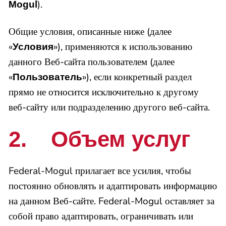
).
Mogul
Общие условия, описанные ниже (далее
«
»), применяются к использованию
Условия
данного Веб-сайта пользователем (далее
«
»), если конкретный раздел
Пользователь
прямо не относится исключительно к другому
веб-сайту или подразделению другого веб-сайта.
2. Объем услуг
Federal-Mogul прилагает все усилия, чтобы
постоянно обновлять и адаптировать информацию
на данном Веб-сайте. Federal-Mogul оставляет за
собой право адаптировать, ограничивать или