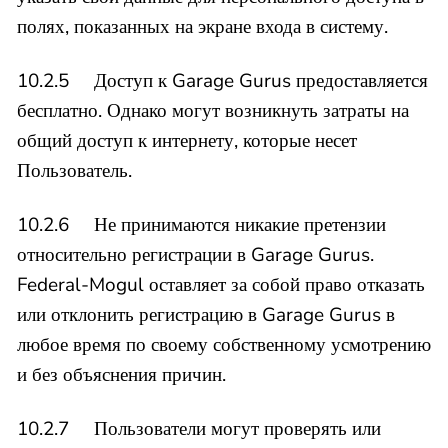
полях, показанных на экране входа в систему.
10.2.5 Доступ к Garage Gurus предоставляется
бесплатно. Однако могут возникнуть затраты на
общий доступ к интернету, которые несет
Пользователь.
10.2.6 Не принимаются никакие претензии
относительно регистрации в Garage Gurus.
Federal-Mogul оставляет за собой право отказать
или отклонить регистрацию в Garage Gurus в
любое время по своему собственному усмотрению
и без объяснения причин.
10.2.7 Пользователи могут проверять или