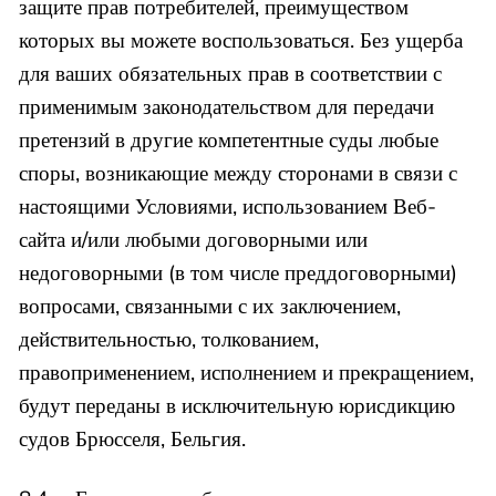
защите прав потребителей, преимуществом
которых вы можете воспользоваться. Без ущерба
для ваших обязательных прав в соответствии с
применимым законодательством для передачи
претензий в другие компетентные суды любые
споры, возникающие между сторонами в связи с
настоящими Условиями, использованием Веб-
сайта и/или любыми договорными или
недоговорными (в том числе преддоговорными)
вопросами, связанными с их заключением,
действительностью, толкованием,
правоприменением, исполнением и прекращением,
будут переданы в исключительную юрисдикцию
судов Брюсселя, Бельгия.