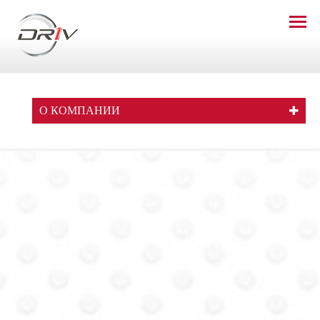
О КОМПАНИИ