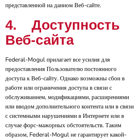
представленной на данном Веб-сайте.
4. Доступность
Веб-сайта
Federal-Mogul прилагает все усилия для
предоставления Пользователю постоянного
доступа к Веб-сайту. Однако возможны сбои в
работе или ограничения доступа в связи с
обслуживанием, модификациями, расширениями
или вводом дополнительного контента или в связи
с системными нарушениями в Интернете или в
случае форс-мажорных обстоятельств. Таким
образом, Federal-Mogul не гарантирует какой-