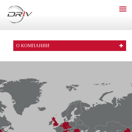
О КОМПАНИИ