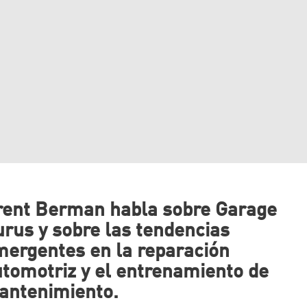
rent Berman habla sobre Garage
rus y sobre las tendencias
ergentes en la reparación
tomotriz y el entrenamiento de
antenimiento.