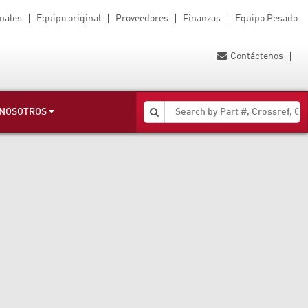
nales
Equipo original
Proveedores
Finanzas
Equipo Pesado
Contáctenos
 NOSOTROS