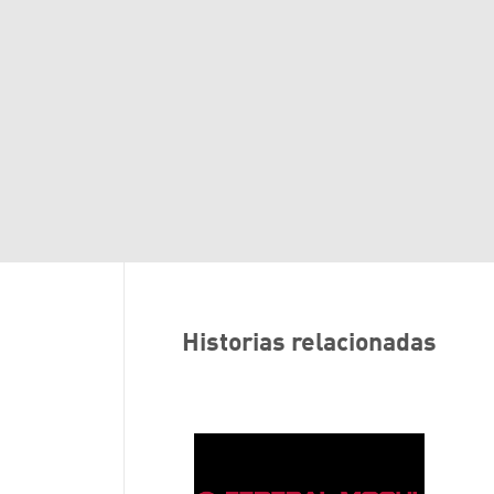
Historias relacionadas