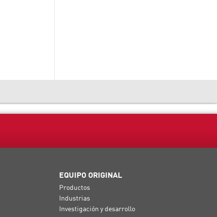
EQUIPO ORIGINAL
Productos
Industrias
Investigación y desarrollo