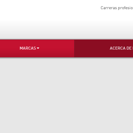
Carreras profesio
MARCAS
ACERCA DE