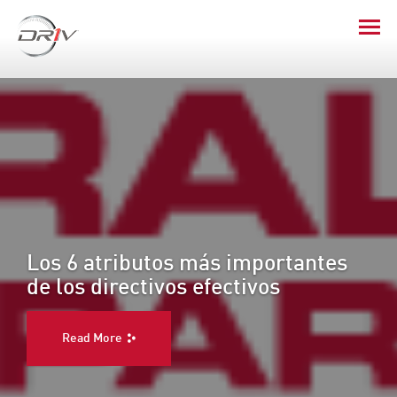
Los 6 atributos más importantes
de los directivos efectivos
Read More