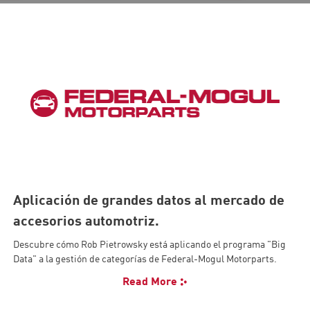
Aplicación de grandes datos al mercado de
accesorios automotriz.
Descubre cómo Rob Pietrowsky está aplicando el programa "Big
Data" a la gestión de categorías de Federal-Mogul Motorparts.
Read More