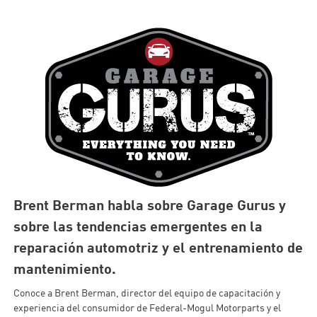
Brent Berman habla sobre Garage Gurus y
sobre las tendencias emergentes en la
reparación automotriz y el entrenamiento de
mantenimiento.
Conoce a Brent Berman, director del equipo de capacitación y
experiencia del consumidor de Federal-Mogul Motorparts y el