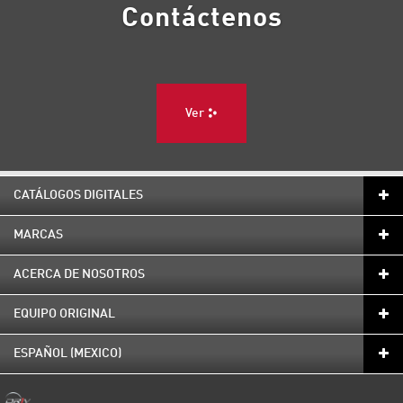
Contáctenos
Ver
CATÁLOGOS DIGITALES
MARCAS
ACERCA DE NOSOTROS
EQUIPO ORIGINAL
ESPAÑOL (MEXICO)