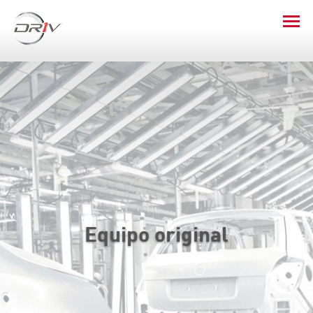
Equipo original