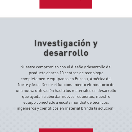
Investigación y
desarrollo
Nuestro compromiso con el diseño y desarrollo del
producto abarca 10 centros de tecnología
completamente equipados en Europa, América del
Norte y Asia. Desde el funcionamiento eliminatorio de
una nueva utilización hasta los materiales en desarrollo
que ayudan a abordar nuevos requisitos, nuestro
equipo conectado a escala mundial de técnicos,
ingenieros y científicos en material brinda la solución.