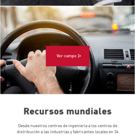
Dirección
Ver campo
Recursos mundiales
Desde nuestros centros de ingeniería a los centros de
distribución a las industrias y fabricantes locales en 34