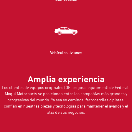
Vehículos livianos
Amplia experiencia
Los clientes de equipos originales (OE, original equipment) de Federal-
Mogul Motorparts se posicionan entre las compañías más grandes y
progresivas del mundo. Ya sea en caminos, ferrocarriles o pistas,
confían en nuestras piezas y tecnologías para mantener el avance y el
alza de sus negocios.