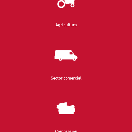
Agricultura
Sector comercial
Compresión