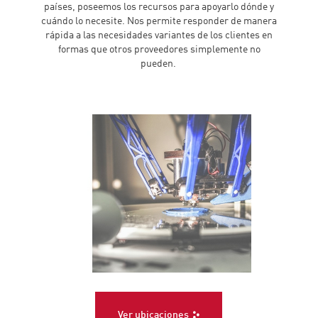
países, poseemos los recursos para apoyarlo dónde y
cuándo lo necesite. Nos permite responder de manera
rápida a las necesidades variantes de los clientes en
formas que otros proveedores simplemente no
pueden.
Ver ubicaciones