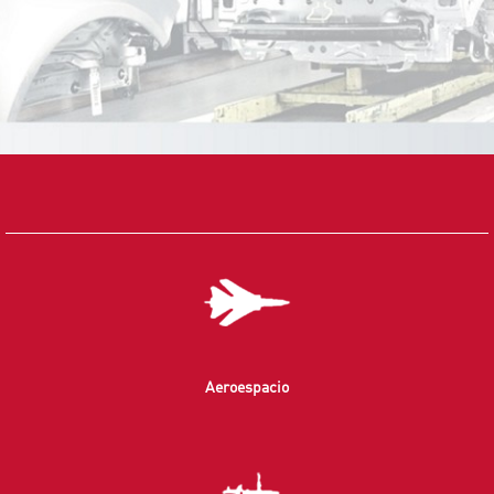
Aeroespacio