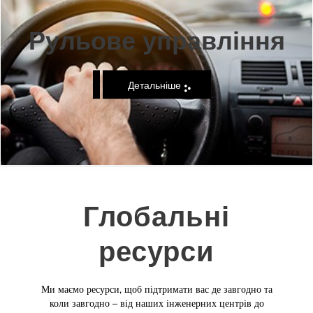
Рульове управління
Детальніше
Глобальні
ресурси
Ми маємо ресурси, щоб підтримати вас де завгодно та
коли завгодно – від наших інженерних центрів до