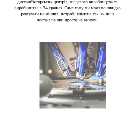
дистриб'юторських центрів, місцевого виробництва та
виробництва в 34 країнах. Саме тому ми можемо швидко
реагувати на мінливі потреби клієнтів так, як інші
постачальники просто не вміють.