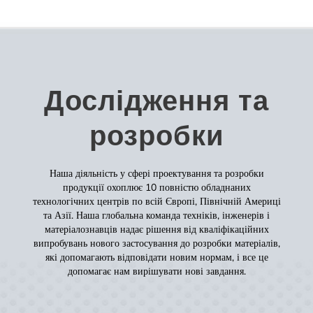
Дослідження та
розробки
Наша діяльність у сфері проектування та розробки
продукції охоплює 10 повністю обладнаних
технологічних центрів по всій Європі, Північній Америці
та Азії. Наша глобальна команда техніків, інженерів і
матеріалознавців надає рішення від кваліфікаційних
випробувань нового застосування до розробки матеріалів,
які допомагають відповідати новим нормам, і все це
допомагає нам вирішувати нові завдання.