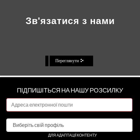
Зв'язатися з нами
Переглянути
ПІДПИШІТЬСЯ НА НАШУ РОЗСИЛКУ
ДЛЯ АДАПТАЦІЇ КОНТЕНТУ