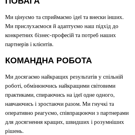
ПОВАГА
Ми цінуємо та сприймаємо ідеї та внески інших.
Ми прислухаємося й адаптуємо наш підхід до
конкретних бізнес-професій та потреб наших
партнерів і клієнтів.
КОМАНДНА РОБОТА
Ми досягаємо найкращих результатів у спільній
роботі, обмінюючись найкращими світовими
практиками, спираючись на ідеї одне одного,
навчаючись і зростаючи разом. Ми гнучкі та
оперативно реагуємо, співпрацюючи з партнерами
для досягнення кращих, швидших і розумніших
рішень.