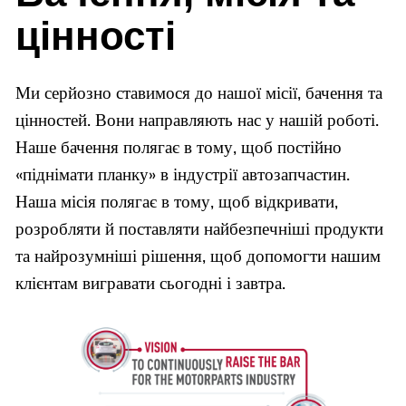
цінності
Ми серйозно ставимося до нашої місії, бачення та
цінностей. Вони направляють нас у нашій роботі.
Наше бачення полягає в тому, щоб постійно
«піднімати планку» в індустрії автозапчастин.
Наша місія полягає в тому, щоб відкривати,
розробляти й поставляти найбезпечніші продукти
та найрозумніші рішення, щоб допомогти нашим
клієнтам вигравати сьогодні і завтра.