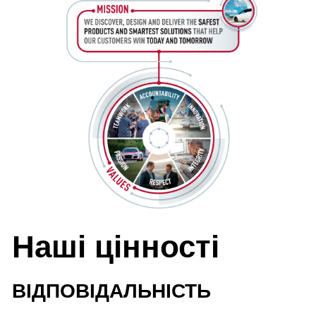
Наші цінності
ВІДПОВІДАЛЬНІСТЬ