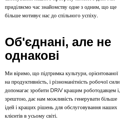
приділяємо час знайомству одне з одним, що ще
більше мотивує нас до спільного успіху.
Об'єднані, але не
однакові
Ми віримо, що підтримка культури, орієнтованої
на продуктивність, і різноманітність робочої сили
допомагає зробити DRiV кращим роботодавцем і,
зрештою, дає нам можливість генерувати більше
ідей і кращих рішень для обслуговування наших
клієнтів в усьому світі.