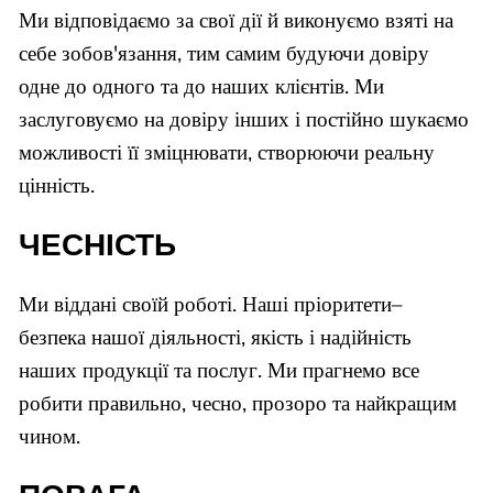
Ми відповідаємо за свої дії й виконуємо взяті на
себе зобов'язання, тим самим будуючи довіру
одне до одного та до наших клієнтів. Ми
заслуговуємо на довіру інших і постійно шукаємо
можливості її зміцнювати, створюючи реальну
цінність.
ЧЕСНІСТЬ
Ми віддані своїй роботі. Наші пріоритети–
безпека нашої діяльності, якість і надійність
наших продукції та послуг. Ми прагнемо все
робити правильно, чесно, прозоро та найкращим
чином.