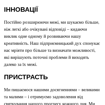
ІННОВАЦІЇ
Постійно розширюючи межі, ми шукаємо більше,
ніж легкі або очікувані відповіді – кидаючи
виклик одне одному й розвиваючи нашу
креативність. Наш підприємницький дух спонукає
нас мріяти про більше та визначати можливості,
які вирішують поточні проблеми й виходять
далеко за їх межі.
ПРИСТРАСТЬ
Ми пишаємося нашими досягненнями – великими
та малими – і отримуємо задоволення від
святкування нашого прогресу кожного дня. Ми