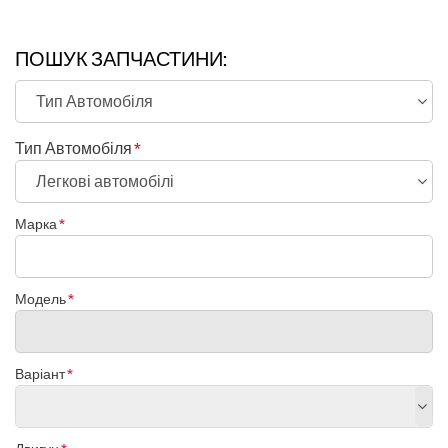
ПОШУК ЗАПЧАСТИНИ:
Тип Автомобіля
Марка
Модель
Варіант