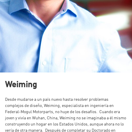
Weiming
Desde mudarse a un país nuevo hasta resolver problemas
complejos de diseño, Weiming, especialista en ingeniería en
Federal-Mogul Motorparts, no huye de los desafíos. Cuando era
joven y vivía en Wuhan, China, Weiming no se imaginaba a él mismo
construyendo un hogar en los Estados Unidos, aunque ahora no lo
vería de otra manera. Después de completar su Doctorado en