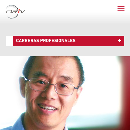
CARRERAS PROFESIONALES