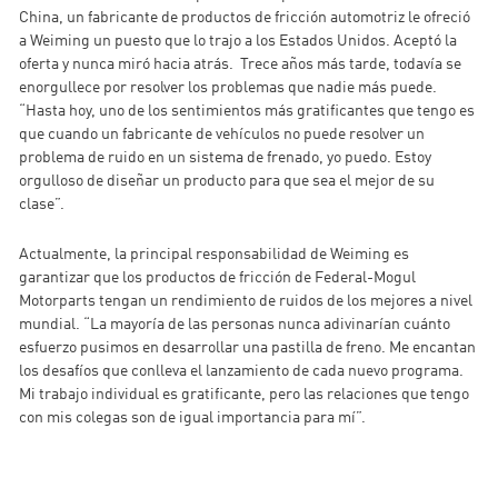
China, un fabricante de productos de fricción automotriz le ofreció
a Weiming un puesto que lo trajo a los Estados Unidos. Aceptó la
oferta y nunca miró hacia atrás. Trece años más tarde, todavía se
enorgullece por resolver los problemas que nadie más puede.
“Hasta hoy, uno de los sentimientos más gratificantes que tengo es
que cuando un fabricante de vehículos no puede resolver un
problema de ruido en un sistema de frenado, yo puedo. Estoy
orgulloso de diseñar un producto para que sea el mejor de su
clase”.
Actualmente, la principal responsabilidad de Weiming es
garantizar que los productos de fricción de Federal-Mogul
Motorparts tengan un rendimiento de ruidos de los mejores a nivel
mundial. “La mayoría de las personas nunca adivinarían cuánto
esfuerzo pusimos en desarrollar una pastilla de freno. Me encantan
los desafíos que conlleva el lanzamiento de cada nuevo programa.
Mi trabajo individual es gratificante, pero las relaciones que tengo
con mis colegas son de igual importancia para mí”.