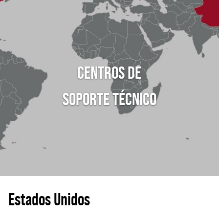
CENTROS DE
SOPORTE TÉCNICO
Estados Unidos