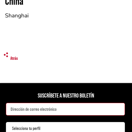
China
Shanghai
Atrás
SUSCRÍBETE A NUESTRO BOLETÍN