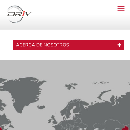
ACERCA DE NOSOTROS