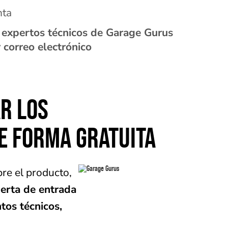
nta
 expertos técnicos de Garage Gurus
 correo electrónico
R LOS
E FORMA GRATUITA
re el producto,
uerta de entrada
tos técnicos,