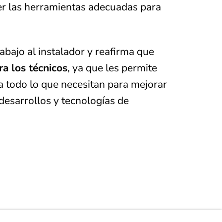
er las herramientas adecuadas para
rabajo al instalador y reafirma que
a los técnicos
, ya que les permite
ita todo lo que necesitan para mejorar
desarrollos y tecnologías de