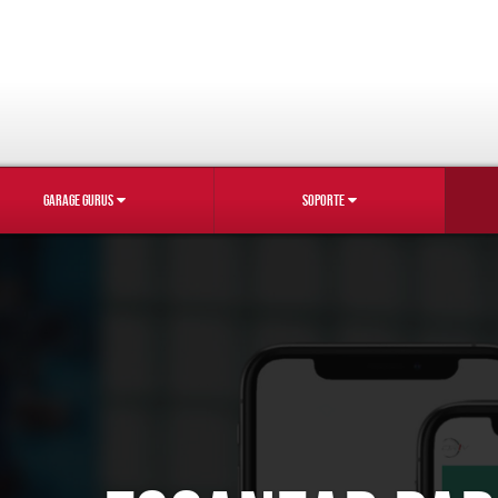
GARAGE GURUS
SOPORTE