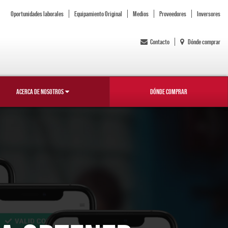
Oportunidades laborales
Equipamiento Original
Medios
Proveedores
Inversores
Contacto
Dónde comprar
ACERCA DE NOSOTROS
DÓNDE COMPRAR